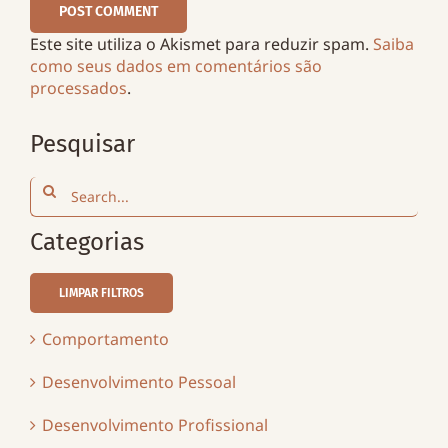
Este site utiliza o Akismet para reduzir spam.
Saiba
como seus dados em comentários são
processados
.
Pesquisar
Search
for:
Categorias
LIMPAR FILTROS
Comportamento
Desenvolvimento Pessoal
Desenvolvimento Profissional