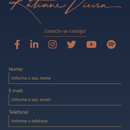
Conecte-se comigo!
Nome:
E-mail:
Telefone: