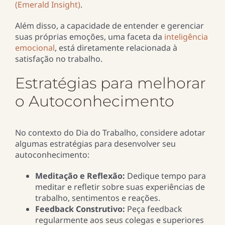
(Emerald Insight)
​.
Além disso, a capacidade de entender e gerenciar
suas próprias emoções, uma faceta da
inteligência
emocional
, está diretamente relacionada à
satisfação no trabalho​.
Estratégias para melhorar
o Autoconhecimento
No contexto do Dia do Trabalho, considere adotar
algumas estratégias para desenvolver seu
autoconhecimento:
Meditação e Reflexão:
Dedique tempo para
meditar e refletir sobre suas experiências de
trabalho, sentimentos e reações.
Feedback Construtivo:
Peça feedback
regularmente aos seus colegas e superiores