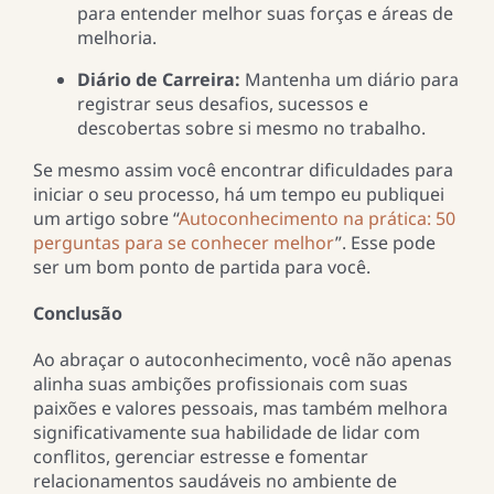
para entender melhor suas forças e áreas de
melhoria.
Diário de Carreira:
Mantenha um diário para
registrar seus desafios, sucessos e
descobertas sobre si mesmo no trabalho.
Se mesmo assim você encontrar dificuldades para
iniciar o seu processo, há um tempo eu publiquei
um artigo sobre “
Autoconhecimento na prática: 50
perguntas para se conhecer melhor
”. Esse pode
ser um bom ponto de partida para você.
Conclusão
Ao abraçar o autoconhecimento, você não apenas
alinha suas ambições profissionais com suas
paixões e valores pessoais, mas também melhora
significativamente sua habilidade de lidar com
conflitos, gerenciar estresse e fomentar
relacionamentos saudáveis no ambiente de