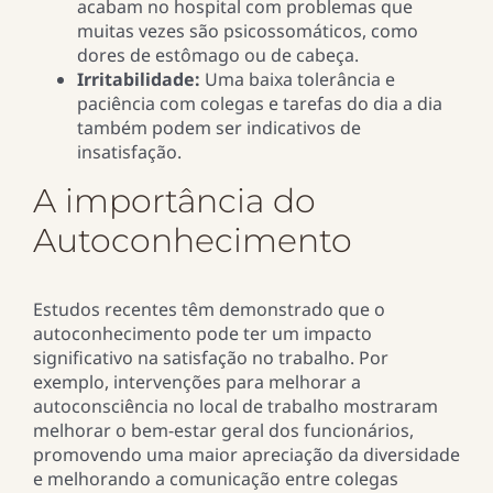
acabam no hospital com problemas que
muitas vezes são psicossomáticos, como
dores de estômago ou de cabeça.
Irritabilidade:
Uma baixa tolerância e
paciência com colegas e tarefas do dia a dia
também podem ser indicativos de
insatisfação.
A importância do
Autoconhecimento
Estudos recentes têm demonstrado que o
autoconhecimento pode ter um impacto
significativo na satisfação no trabalho. Por
exemplo, intervenções para melhorar a
autoconsciência no local de trabalho mostraram
melhorar o bem-estar geral dos funcionários,
promovendo uma maior apreciação da diversidade
e melhorando a comunicação entre colegas​