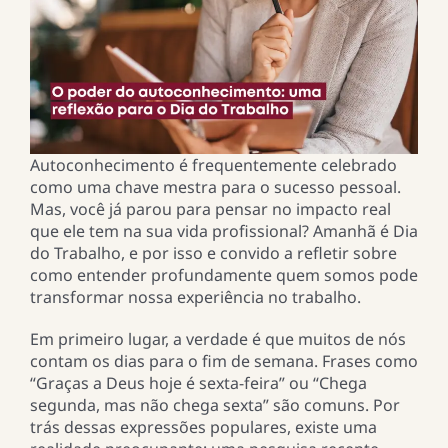
Autoconhecimento é frequentemente celebrado
como uma chave mestra para o sucesso pessoal.
Mas, você já parou para pensar no impacto real
que ele tem na sua vida profissional? Amanhã é Dia
do Trabalho, e por isso e convido a refletir sobre
como entender profundamente quem somos pode
transformar nossa experiência no trabalho.
Em primeiro lugar, a verdade é que muitos de nós
contam os dias para o fim de semana. Frases como
“Graças a Deus hoje é sexta-feira” ou “Chega
segunda, mas não chega sexta” são comuns. Por
trás dessas expressões populares, existe uma