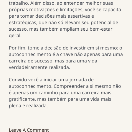
trabalho. Além disso, ao entender melhor suas
próprias motivações e limitações, você se capacita
para tomar decisões mais assertivas e
estratégicas, que não só elevam seu potencial de
sucesso, mas também ampliam seu bem-estar
geral.
Por fim, tome a decisão de investir em si mesmo: o
autoconhecimento é a chave não apenas para uma
carreira de sucesso, mas para uma vida
verdadeiramente realizada.
Convido você a iniciar uma jornada de
autoconhecimento. Compreender a si mesmo não
é apenas um caminho para uma carreira mais
gratificante, mas também para uma vida mais
plena e realizada.
Leave A Comment