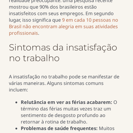
realidade preocupante: uma pesquisa recente
mostrou que 90% dos brasileiros estão
insatisfeitos com seus empregos. Em segundo
lugar, isso significa que
9 em cada 10 pessoas no
Brasil não encontram alegria em suas atividades
profissionais
.
Sintomas da insatisfação
no trabalho
A insatisfação no trabalho pode se manifestar de
várias maneiras. Alguns sintomas comuns
incluem:
Relutância em ver as férias acabarem:
O
término das férias muitas vezes traz um
sentimento de desgosto profundo ao
retornar à rotina de trabalho.
Problemas de saúde frequentes:
Muitos