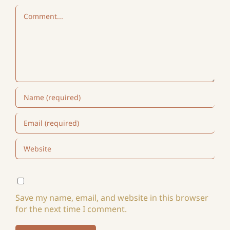
Comment
Save my name, email, and website in this browser
for the next time I comment.