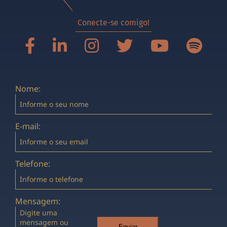
Conecte-se comigo!
Nome:
E-mail:
Telefone:
Mensagem:
Enviar