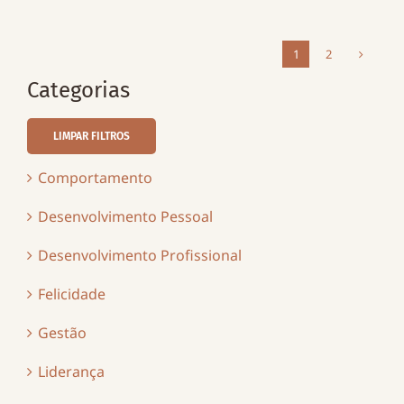
1
2
Categorias
LIMPAR FILTROS
Comportamento
Desenvolvimento Pessoal
Desenvolvimento Profissional
Felicidade
Gestão
Liderança