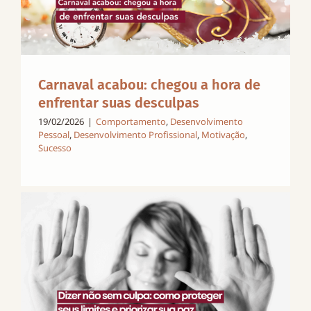
Carnaval acabou: chegou a hora de
enfrentar suas desculpas
19/02/2026
|
Comportamento
,
Desenvolvimento
Pessoal
,
Desenvolvimento Profissional
,
Motivação
,
Sucesso