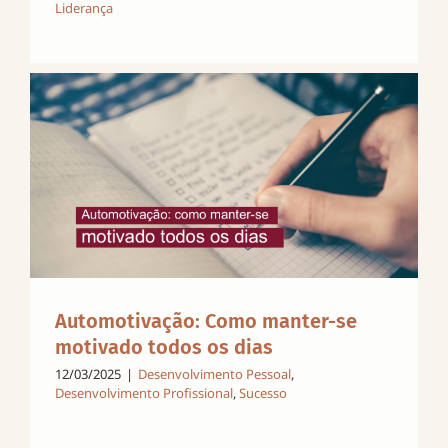
Liderança
Automotivação: Como manter-se
motivado todos os dias
12/03/2025
|
Desenvolvimento Pessoal
,
Desenvolvimento Profissional
,
Sucesso