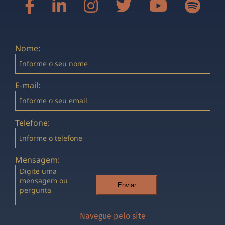
Nome:
E-mail:
Telefone:
Mensagem:
Enviar
Navegue pelo site