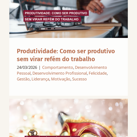
Produtividade: Como ser produtivo
sem virar refém do trabalho
24/03/2026
|
Comportamento
,
Desenvolvimento
Pessoal
,
Desenvolvimento Profissional
,
Felicidade
,
Gestão
,
Liderança
,
Motivação
,
Sucesso