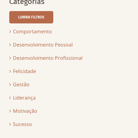
Categorias
LIMPAR FILTROS
Comportamento
Desenvolvimento Pessoal
Desenvolvimento Profissional
Felicidade
Gestão
Liderança
Motivação
Sucesso