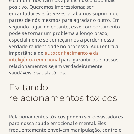
é comum mostrarmos apenas nosso lado mais
positivo. Queremos impressionar, ser
encantadores e, às vezes, acabamos suprimindo
partes de nós mesmos para agradar o outro. Em
segundo lugar, no entanto, esse comportamento
pode se tornar um problema a longo prazo,
especialmente se começarmos a perder nossa
verdadeira identidade no processo. Aqui entra a
importância do
autoconhecimento e da
inteligência emocional
para garantir que nossos
relacionamentos sejam verdadeiramente
saudáveis e satisfatórios.
Evitando
relacionamentos tóxicos
Relacionamentos tóxicos podem ser devastadores
para nossa saúde emocional e mental. Eles
frequentemente envolvem manipulação, controle