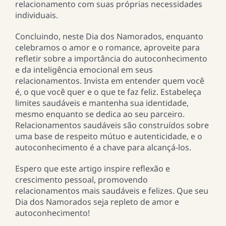
relacionamento com suas próprias necessidades
individuais.
Concluindo, neste Dia dos Namorados, enquanto
celebramos o amor e o romance, aproveite para
refletir sobre a importância do autoconhecimento
e da inteligência emocional em seus
relacionamentos. Invista em entender quem você
é, o que você quer e o que te faz feliz. Estabeleça
limites saudáveis e mantenha sua identidade,
mesmo enquanto se dedica ao seu parceiro.
Relacionamentos saudáveis são construídos sobre
uma base de respeito mútuo e autenticidade, e o
autoconhecimento é a chave para alcançá-los.
Espero que este artigo inspire reflexão e
crescimento pessoal, promovendo
relacionamentos mais saudáveis e felizes. Que seu
Dia dos Namorados seja repleto de amor e
autoconhecimento!