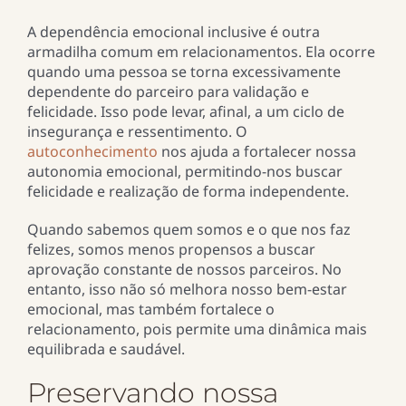
A dependência emocional inclusive é outra
armadilha comum em relacionamentos. Ela ocorre
quando uma pessoa se torna excessivamente
dependente do parceiro para validação e
felicidade. Isso pode levar, afinal, a um ciclo de
insegurança e ressentimento. O
autoconhecimento
nos ajuda a fortalecer nossa
autonomia emocional, permitindo-nos buscar
felicidade e realização de forma independente.
Quando sabemos quem somos e o que nos faz
felizes, somos menos propensos a buscar
aprovação constante de nossos parceiros. No
entanto, isso não só melhora nosso bem-estar
emocional, mas também fortalece o
relacionamento, pois permite uma dinâmica mais
equilibrada e saudável.
Preservando nossa