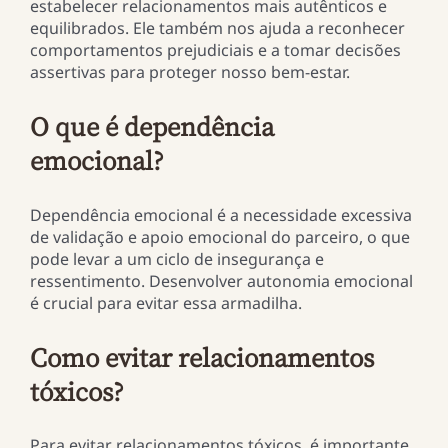
estabelecer relacionamentos mais autênticos e
equilibrados. Ele também nos ajuda a reconhecer
comportamentos prejudiciais e a tomar decisões
assertivas para proteger nosso bem-estar.
O que é dependência
emocional?
Dependência emocional é a necessidade excessiva
de validação e apoio emocional do parceiro, o que
pode levar a um ciclo de insegurança e
ressentimento. Desenvolver autonomia emocional
é crucial para evitar essa armadilha.
Como evitar relacionamentos
tóxicos?
Para evitar relacionamentos tóxicos, é importante