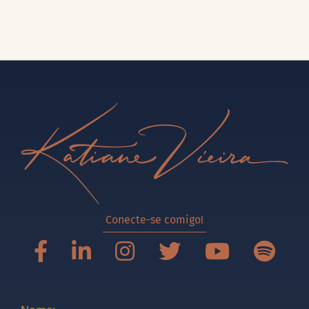
Conecte-se comigo!