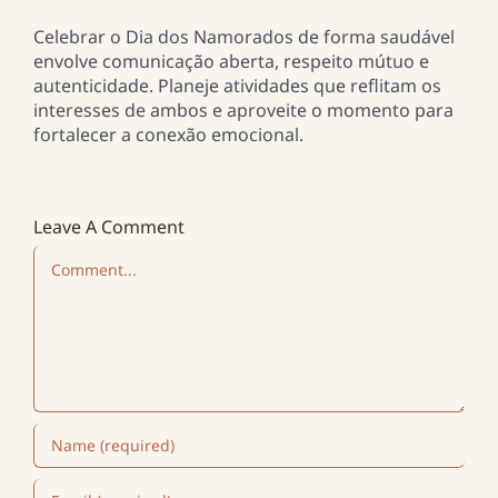
Celebrar o Dia dos Namorados de forma saudável
envolve comunicação aberta, respeito mútuo e
autenticidade. Planeje atividades que reflitam os
interesses de ambos e aproveite o momento para
fortalecer a conexão emocional.
Leave A Comment
Comment