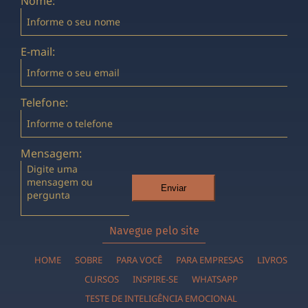
Nome:
E-mail:
Telefone:
Mensagem:
Enviar
Navegue pelo site
HOME
SOBRE
PARA VOCÊ
PARA EMPRESAS
LIVROS
CURSOS
INSPIRE-SE
WHATSAPP
TESTE DE INTELIGÊNCIA EMOCIONAL