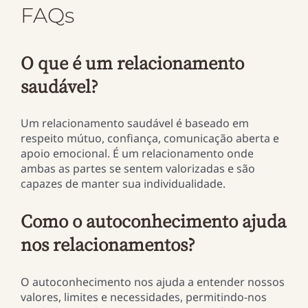
FAQs
O que é um relacionamento
saudável?
Um relacionamento saudável é baseado em
respeito mútuo, confiança, comunicação aberta e
apoio emocional. É um relacionamento onde
ambas as partes se sentem valorizadas e são
capazes de manter sua individualidade.
Como o autoconhecimento ajuda
nos relacionamentos?
O autoconhecimento nos ajuda a entender nossos
valores, limites e necessidades, permitindo-nos