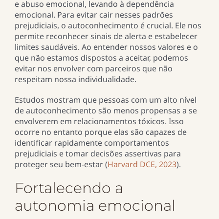
e abuso emocional, levando à dependência
emocional. Para evitar cair nesses padrões
prejudiciais, o autoconhecimento é crucial. Ele nos
permite reconhecer sinais de alerta e estabelecer
limites saudáveis. Ao entender nossos valores e o
que não estamos dispostos a aceitar, podemos
evitar nos envolver com parceiros que não
respeitam nossa individualidade.
Estudos mostram que pessoas com um alto nível
de autoconhecimento são menos propensas a se
envolverem em relacionamentos tóxicos. Isso
ocorre no entanto porque elas são capazes de
identificar rapidamente comportamentos
prejudiciais e tomar decisões assertivas para
proteger seu bem-estar (
Harvard DCE, 2023
)​.
Fortalecendo a
autonomia emocional