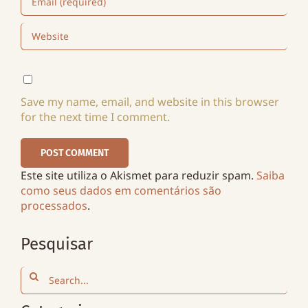
Save my name, email, and website in this browser
for the next time I comment.
Este site utiliza o Akismet para reduzir spam.
Saiba
como seus dados em comentários são
processados
.
Pesquisar
Search
for: