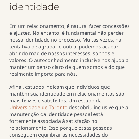
identidade
Em um relacionamento, é natural fazer concessões
e ajustes. No entanto, é fundamental não perder
nossa identidade no processo. Muitas vezes, na
tentativa de agradar o outro, podemos acabar
abrindo mão de nossos interesses, sonhos e
valores. O autoconhecimento inclusive nos ajuda a
manter um senso claro de quem somos e do que
realmente importa para nós.
Afinal, estudos indicam que indivíduos que
mantêm sua identidade em relacionamentos são
mais felizes e satisfeitos. Um estudo da
Universidade de Toronto
descobriu inclusive que a
manutenção da identidade pessoal está
fortemente associada à satisfação no
relacionamento. Isso porque essas pessoas
conseguem equilibrar as necessidades do