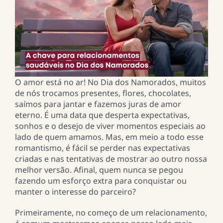
O amor está no ar! No Dia dos Namorados, muitos
de nós trocamos presentes, flores, chocolates,
saímos para jantar e fazemos juras de amor
eterno. É uma data que desperta expectativas,
sonhos e o desejo de viver momentos especiais ao
lado de quem amamos. Mas, em meio a todo esse
romantismo, é fácil se perder nas expectativas
criadas e nas tentativas de mostrar ao outro nossa
melhor versão. Afinal, quem nunca se pegou
fazendo um esforço extra para conquistar ou
manter o interesse do parceiro?
Primeiramente, no começo de um relacionamento,