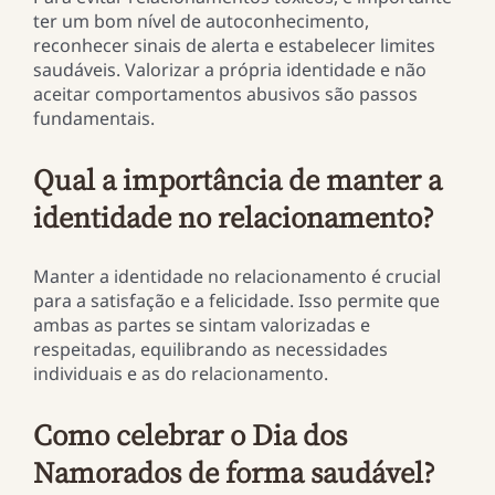
ter um bom nível de autoconhecimento,
reconhecer sinais de alerta e estabelecer limites
saudáveis. Valorizar a própria identidade e não
aceitar comportamentos abusivos são passos
fundamentais.
Qual a importância de manter a
identidade no relacionamento?
Manter a identidade no relacionamento é crucial
para a satisfação e a felicidade. Isso permite que
ambas as partes se sintam valorizadas e
respeitadas, equilibrando as necessidades
individuais e as do relacionamento.
Como celebrar o Dia dos
Namorados de forma saudável?