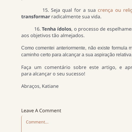
15. Seja qual for a sua
crença ou reli
transformar
radicalmente sua vida.
16.
Tenha ídolos
, o processo de espelham
aos objetivos tão almejados.
Como comentei anteriormente, não existe formula 
caminho certo para alcançar a sua aspiração relativ
Faça um comentário sobre este artigo, e apro
para alcançar o seu sucesso!
Abraços, Katiane
Leave A Comment
Comment