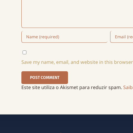
Save my name, email, and website in this browser
Este site utiliza o Akismet para reduzir spam.
Sai