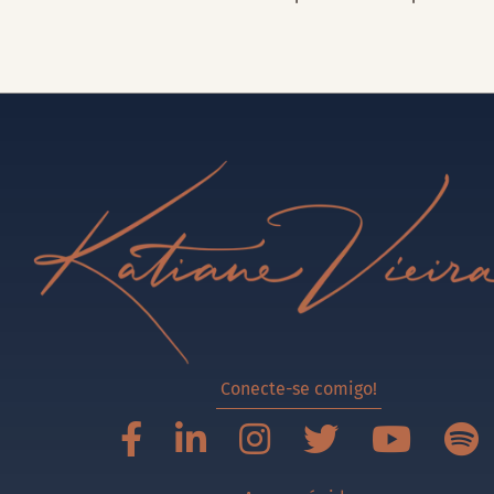
Conecte-se comigo!