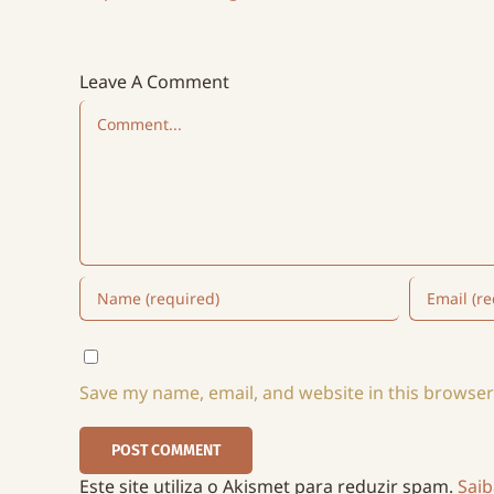
Leave A Comment
Comment
Save my name, email, and website in this browser
Este site utiliza o Akismet para reduzir spam.
Sai