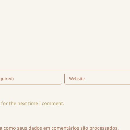
 for the next time I comment.
ba como seus dados em comentários são processados
.