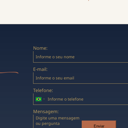
Nome:
E-mail:
Telefone:
Mensagem:
Enviar