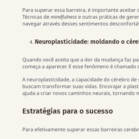
Para superar essa barreira, é importante aceitar
Técnicas de
mindfulness
e outras práticas de ger
navegar através desses sentimentos desconfortá
Neuroplasticidade: moldando o cér
Quando você aceita que a dor da mudança faz part
começa a aparecer. E esse fenômeno é chamado d
A neuroplasticidade, a capacidade do cérebro de
buscam transformar suas vidas. Encorajar a plast
ajuda a criar novos caminhos neurais, tornando 
Estratégias para o sucesso
Para efetivamente superar essas barreiras cerebra