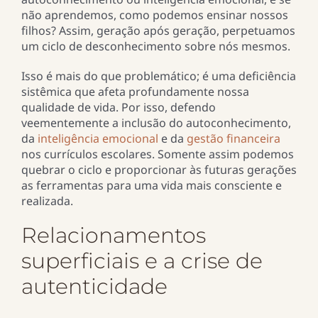
não aprendemos, como podemos ensinar nossos
filhos? Assim, geração após geração, perpetuamos
um ciclo de desconhecimento sobre nós mesmos.
Isso é mais do que problemático; é uma deficiência
sistêmica que afeta profundamente nossa
qualidade de vida. Por isso, defendo
veementemente a inclusão do autoconhecimento,
da
inteligência emocional
e da
gestão financeira
nos currículos escolares. Somente assim podemos
quebrar o ciclo e proporcionar às futuras gerações
as ferramentas para uma vida mais consciente e
realizada.
Relacionamentos
superficiais e a crise de
autenticidade