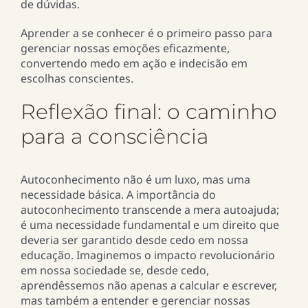
de dúvidas.
Aprender a se conhecer é o primeiro passo para
gerenciar nossas emoções eficazmente,
convertendo medo em ação e indecisão em
escolhas conscientes.
Reflexão final: o caminho
para a consciência
Autoconhecimento não é um luxo, mas uma
necessidade básica. A importância do
autoconhecimento transcende a mera autoajuda;
é uma necessidade fundamental e um direito que
deveria ser garantido desde cedo em nossa
educação. Imaginemos o impacto revolucionário
em nossa sociedade se, desde cedo,
aprendêssemos não apenas a calcular e escrever,
mas também a entender e gerenciar nossas