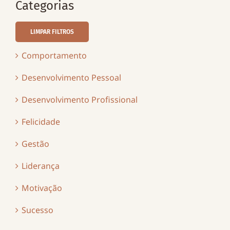
Categorias
LIMPAR FILTROS
Comportamento
Desenvolvimento Pessoal
Desenvolvimento Profissional
Felicidade
Gestão
Liderança
Motivação
Sucesso