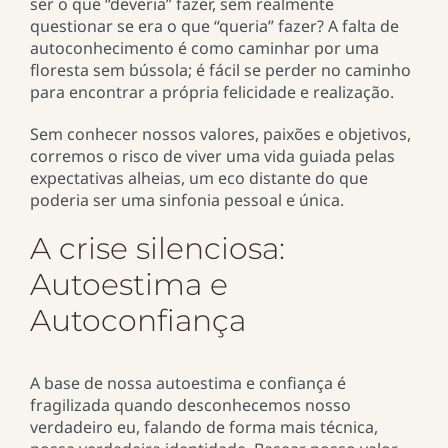
ser o que “deveria” fazer, sem realmente
questionar se era o que “queria” fazer? A falta de
autoconhecimento é como caminhar por uma
floresta sem bússola; é fácil se perder no caminho
para encontrar a própria felicidade e realização.
Sem conhecer nossos valores, paixões e objetivos,
corremos o risco de viver uma vida guiada pelas
expectativas alheias, um eco distante do que
poderia ser uma sinfonia pessoal e única.
A crise silenciosa:
Autoestima e
Autoconfiança
A base de nossa autoestima e confiança é
fragilizada quando desconhecemos nosso
verdadeiro eu, falando de forma mais técnica,