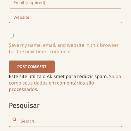
Save my name, email, and website in this browser
for the next time I comment.
Este site utiliza o Akismet para reduzir spam.
Saiba
como seus dados em comentários são
processados
.
Pesquisar
Search
for: