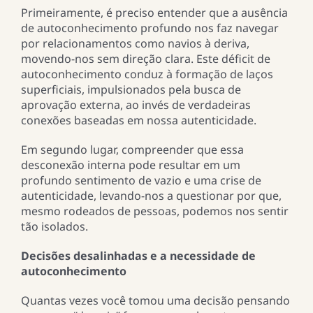
Primeiramente, é preciso entender que a ausência
de autoconhecimento profundo nos faz navegar
por relacionamentos como navios à deriva,
movendo-nos sem direção clara. Este déficit de
autoconhecimento conduz à formação de laços
superficiais, impulsionados pela busca de
aprovação externa, ao invés de verdadeiras
conexões baseadas em nossa autenticidade.
Em segundo lugar, compreender que essa
desconexão interna pode resultar em um
profundo sentimento de vazio e uma crise de
autenticidade, levando-nos a questionar por que,
mesmo rodeados de pessoas, podemos nos sentir
tão isolados.
Decisões desalinhadas e a necessidade de
autoconhecimento
Quantas vezes você tomou uma decisão pensando