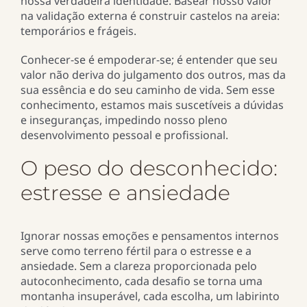
nossa verdadeira identidade. Basear nosso valor
na validação externa é construir castelos na areia:
temporários e frágeis.
Conhecer-se é empoderar-se; é entender que seu
valor não deriva do julgamento dos outros, mas da
sua essência e do seu caminho de vida. Sem esse
conhecimento, estamos mais suscetíveis a dúvidas
e inseguranças, impedindo nosso pleno
desenvolvimento pessoal e profissional.
O peso do desconhecido:
estresse e ansiedade
Ignorar nossas emoções e pensamentos internos
serve como terreno fértil para o estresse e a
ansiedade. Sem a clareza proporcionada pelo
autoconhecimento, cada desafio se torna uma
montanha insuperável, cada escolha, um labirinto