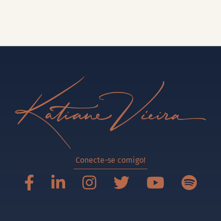
Conecte-se comigo!