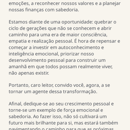
emoções, a reconhecer nossos valores e a planejar
nossas finanças com sabedoria.
Estamos diante de uma oportunidade: quebrar o
ciclo de gerações que não se conhecem e abrir
caminho para uma era de maior consciência,
empatia e realização pessoal. É hora de repensar e
começar a investir em autoconhecimento e
inteligência emocional, priorizar nosso
desenvolvimento pessoal para construir um
amanhã em que todos possam realmente viver,
não apenas existir.
Portanto, caro leitor, convido você, agora, a se
tornar um agente dessa transformação.
Afinal, dedique-se ao seu crescimento pessoal e
torne-se um exemplo de força emocional e
sabedoria. Ao fazer isso, não só cultivará um
futuro mais brilhante para si, mas estará também
pavimentando o caminho para que as próximas