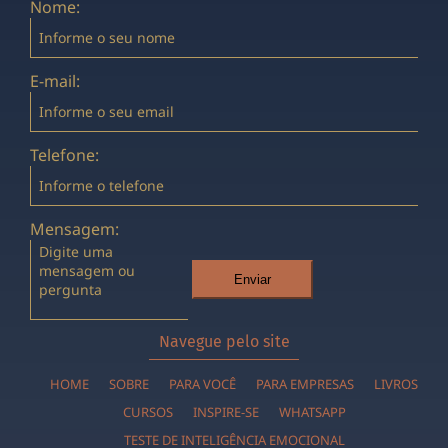
Nome:
E-mail:
Telefone:
Mensagem:
Enviar
Navegue pelo site
HOME
SOBRE
PARA VOCÊ
PARA EMPRESAS
LIVROS
CURSOS
INSPIRE-SE
WHATSAPP
TESTE DE INTELIGÊNCIA EMOCIONAL