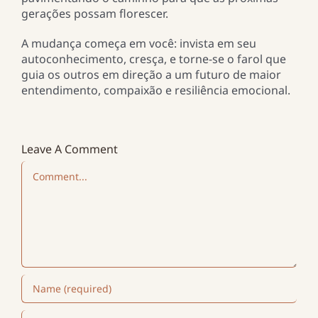
gerações possam florescer.
A mudança começa em você: invista em seu
autoconhecimento, cresça, e torne-se o farol que
guia os outros em direção a um futuro de maior
entendimento, compaixão e resiliência emocional.
Leave A Comment
Comment