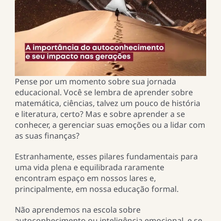
Pense por um momento sobre sua jornada
educacional. Você se lembra de aprender sobre
matemática, ciências, talvez um pouco de história
e literatura, certo? Mas e sobre aprender a se
conhecer, a gerenciar suas emoções ou a lidar com
as suas finanças?
Estranhamente, esses pilares fundamentais para
uma vida plena e equilibrada raramente
encontram espaço em nossos lares e,
principalmente, em nossa educação formal.
Não aprendemos na escola sobre
autoconhecimento ou inteligência emocional, e se