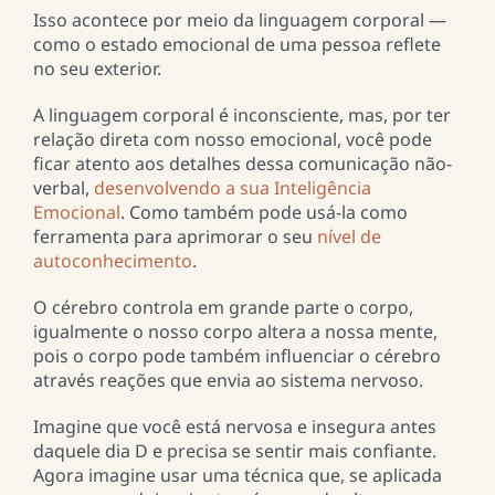
Isso acontece por meio da linguagem corporal —
como o estado emocional de uma pessoa reflete
no seu exterior.
A linguagem corporal é inconsciente, mas, por ter
relação direta com nosso emocional, você pode
ficar atento aos detalhes dessa comunicação não-
verbal,
desenvolvendo a sua Inteligência
Emocional
. Como também pode usá-la como
ferramenta para aprimorar o seu
nível de
autoconhecimento
.
O cérebro controla em grande parte o corpo,
igualmente o nosso corpo altera a nossa mente,
pois o corpo pode também influenciar o cérebro
através reações que envia ao sistema nervoso.
Imagine que você está nervosa e insegura antes
daquele dia D e precisa se sentir mais confiante.
Agora imagine usar uma técnica que, se aplicada