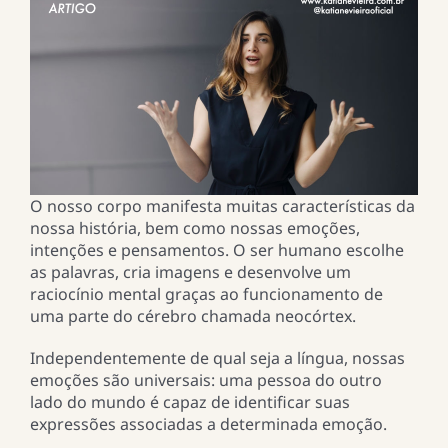
O nosso corpo manifesta muitas características da
nossa história, bem como nossas emoções,
intenções e pensamentos. O ser humano escolhe
as palavras, cria imagens e desenvolve um
raciocínio mental graças ao funcionamento de
uma parte do cérebro chamada neocórtex.
Independentemente de qual seja a língua, nossas
emoções são universais: uma pessoa do outro
lado do mundo é capaz de identificar suas
expressões associadas a determinada emoção.