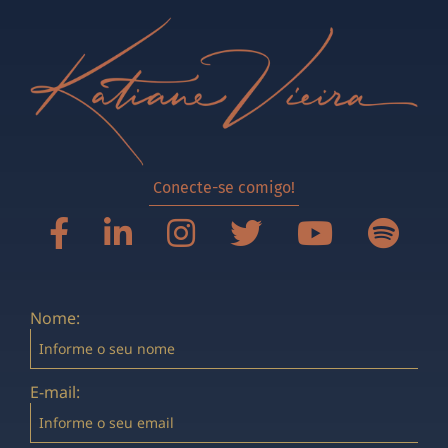
Conecte-se comigo!
Nome:
E-mail: