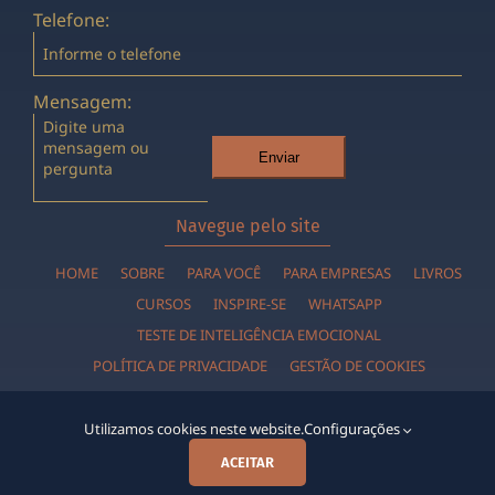
Telefone:
Mensagem:
Enviar
Navegue pelo site
HOME
SOBRE
PARA VOCÊ
PARA EMPRESAS
LIVROS
CURSOS
INSPIRE-SE
WHATSAPP
TESTE DE INTELIGÊNCIA EMOCIONAL
POLÍTICA DE PRIVACIDADE
GESTÃO DE COOKIES
Utilizamos cookies neste website.
Configurações
ACEITAR