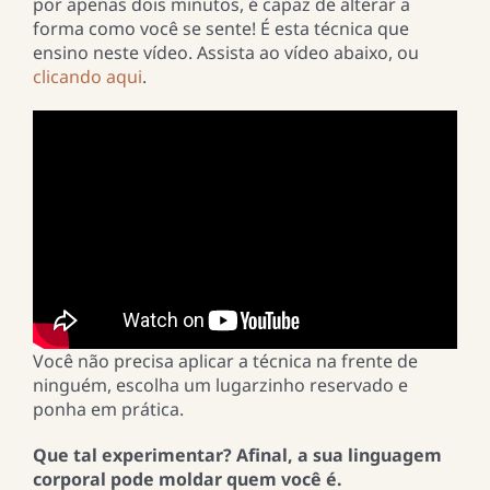
por apenas dois minutos, é capaz de alterar a
forma como você se sente! É esta técnica que
ensino neste vídeo. Assista ao vídeo abaixo, ou
clicando aqui
.
Você não precisa aplicar a técnica na frente de
ninguém, escolha um lugarzinho reservado e
ponha em prática.
Que tal experimentar? Afinal, a sua linguagem
corporal pode moldar quem você é.