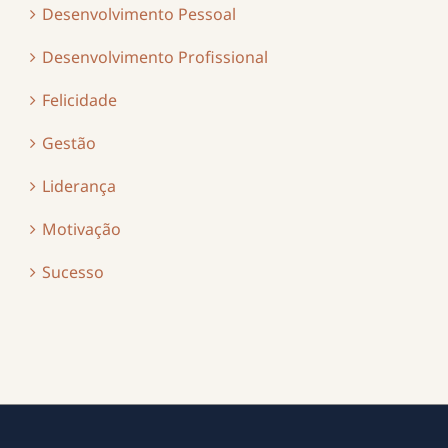
Desenvolvimento Pessoal
Desenvolvimento Profissional
Felicidade
Gestão
Liderança
Motivação
Sucesso