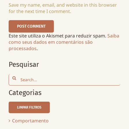
Save my name, email, and website in this browser
for the next time I comment.
Este site utiliza o Akismet para reduzir spam.
Saiba
como seus dados em comentários são
processados
.
Pesquisar
Search
for:
Categorias
LIMPAR FILTROS
Comportamento