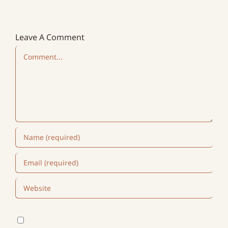
Leave A Comment
Comment