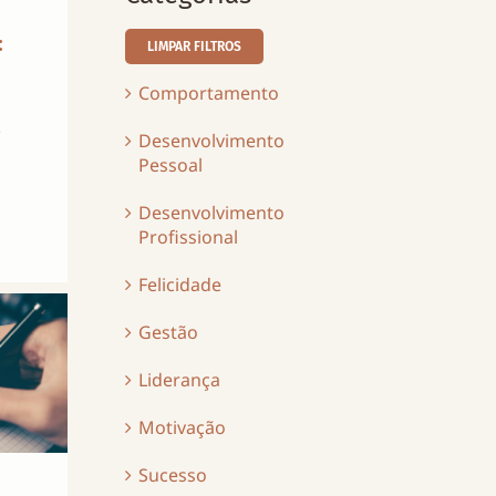
:
LIMPAR FILTROS
Comportamento
o
Desenvolvimento
Pessoal
Desenvolvimento
Profissional
Felicidade
Gestão
Liderança
Motivação
Sucesso