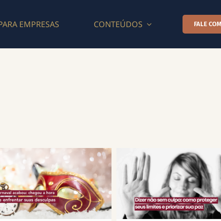
PARA EMPRESAS
CONTEÚDOS
FALE COM