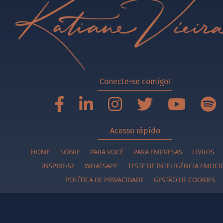
Conecte-se comigo!
Acesso rápido
HOME
SOBRE
PARA VOCÊ
PARA EMPRESAS
LIVROS
INSPIRE-SE
WHATSAPP
TESTE DE INTELIGÊNCIA EMOC
POLÍTICA DE PRIVACIDADE
GESTÃO DE COOKIES