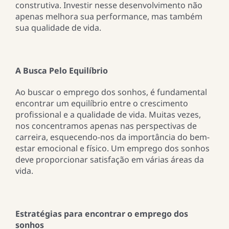
construtiva. Investir nesse desenvolvimento não
apenas melhora sua performance, mas também
sua qualidade de vida.
A Busca Pelo Equilíbrio
Ao buscar o emprego dos sonhos, é fundamental
encontrar um equilíbrio entre o crescimento
profissional e a qualidade de vida. Muitas vezes,
nos concentramos apenas nas perspectivas de
carreira, esquecendo-nos da importância do bem-
estar emocional e físico. Um emprego dos sonhos
deve proporcionar satisfação em várias áreas da
vida.
Estratégias para encontrar o emprego dos
sonhos