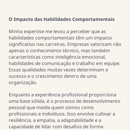
O Impacto das Habilidades Comportamentais
Minha expertise me levou a perceber que as
habilidades comportamentais têm um impacto
significativo nas carreiras. Empresas valorizam não
apenas o conhecimento técnico, mas também
características como inteligência emocional,
habilidades de comunicação e trabalho em equipe.
Essas qualidades muitas vezes determinam o
sucesso e o crescimento dentro de uma
organização.
Enquanto a experiência profissional proporciona
uma base sólida, é o processo de desenvolvimento
pessoal que molda quem somos como
profissionais e indivíduos. Isso envolve cultivar a
resiliência, a empatia, a adaptabilidade e a
capacidade de lidar com desafios de forma