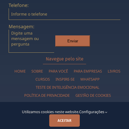
Telefone:
Mensagem:
Enviar
Navegue pelo site
HOME
SOBRE
PARA VOCÊ
PARA EMPRESAS
LIVROS
CURSOS
INSPIRE-SE
WHATSAPP
TESTE DE INTELIGÊNCIA EMOCIONAL
POLÍTICA DE PRIVACIDADE
GESTÃO DE COOKIES
Utilizamos cookies neste website.
Configurações
ACEITAR