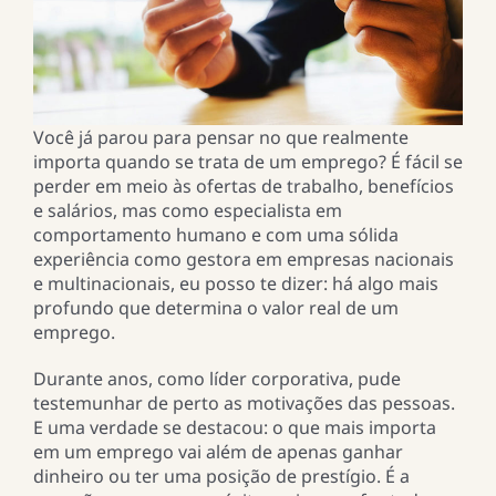
Você já parou para pensar no que realmente
importa quando se trata de um emprego? É fácil se
perder em meio às ofertas de trabalho, benefícios
e salários, mas como especialista em
comportamento humano e com uma sólida
experiência como gestora em empresas nacionais
e multinacionais, eu posso te dizer: há algo mais
profundo que determina o valor real de um
emprego.
Durante anos, como líder corporativa, pude
testemunhar de perto as motivações das pessoas.
E uma verdade se destacou: o que mais importa
em um emprego vai além de apenas ganhar
dinheiro ou ter uma posição de prestígio. É a