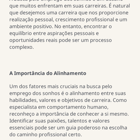
que muitos enfrentam em suas carreiras. É natural
que desejemos uma carreira que nos proporcione
realização pessoal, crescimento profissional e um
ambiente positivo. No entanto, encontrar o
equilíbrio entre aspirações pessoais e
oportunidades reais pode ser um processo
complexo.
A Importância do Alinhamento
Um dos fatores mais cruciais na busca pelo
emprego dos sonhos é o alinhamento entre suas
habilidades, valores e objetivos de carreira. Como
especialista em comportamento humano,
reconheço a importância de conhecer a si mesmo.
Identificar suas paixões, talentos e valores
essenciais pode ser um guia poderoso na escolha
do caminho profissional certo.