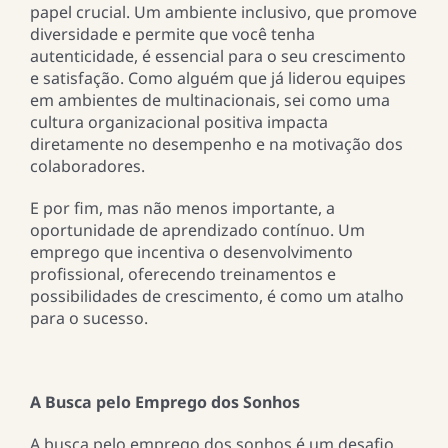
papel crucial. Um ambiente inclusivo, que promove
diversidade e permite que você tenha
autenticidade, é essencial para o seu crescimento
e satisfação. Como alguém que já liderou equipes
em ambientes de multinacionais, sei como uma
cultura organizacional positiva impacta
diretamente no desempenho e na motivação dos
colaboradores.
E por fim, mas não menos importante, a
oportunidade de aprendizado contínuo. Um
emprego que incentiva o desenvolvimento
profissional, oferecendo treinamentos e
possibilidades de crescimento, é como um atalho
para o sucesso.
A Busca pelo Emprego dos Sonhos
A busca pelo emprego dos sonhos é um desafio