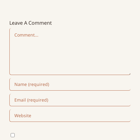
Leave A Comment
Comment