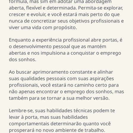
fórmula, mas sim em adotar uma abordagem
aberta, flexível e determinada. Permita-se explorar,
crescer e evoluir, e você estará mais perto do que
nunca de concretizar seus objetivos profissionais e
viver uma vida com propósito.
Enquanto a experiência profissional abre portas, é
o desenvolvimento pessoal que as mantém
abertas e nos impulsiona a conquistar o emprego
dos sonhos.
Ao buscar aprimoramento constante e alinhar
suas qualidades pessoais com suas aspirações
profissionais, você estará no caminho certo para
não apenas encontrar o emprego dos sonhos, mas
também para se tornar a sua melhor versão.
Lembre-se, suas habilidades técnicas podem te
levar à porta, mas suas habilidades
comportamentais determinarão quanto você
prosperará no novo ambiente de trabalho.