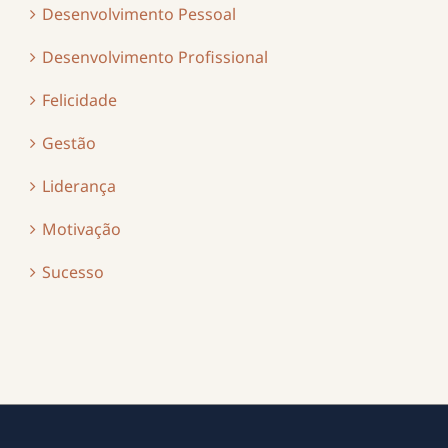
Desenvolvimento Pessoal
Desenvolvimento Profissional
Felicidade
Gestão
Liderança
Motivação
Sucesso