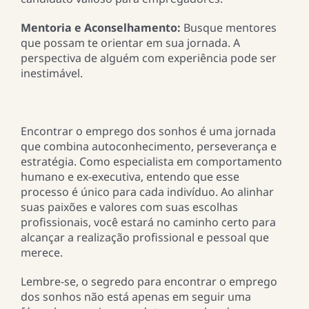
Mentoria e Aconselhamento:
Busque mentores
que possam te orientar em sua jornada. A
perspectiva de alguém com experiência pode ser
inestimável.
Encontrar o emprego dos sonhos é uma jornada
que combina autoconhecimento, perseverança e
estratégia. Como especialista em comportamento
humano e ex-executiva, entendo que esse
processo é único para cada indivíduo. Ao alinhar
suas paixões e valores com suas escolhas
profissionais, você estará no caminho certo para
alcançar a realização profissional e pessoal que
merece.
Lembre-se, o segredo para encontrar o emprego
dos sonhos não está apenas em seguir uma