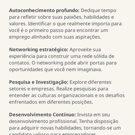
Autoconhecimento profundo:
Dedique tempo
para refletir sobre suas paixões, habilidades e
valores. Identificar o que realmente importa para
você é o primeiro passo para encontrar um
emprego alinhado com suas aspirações.
Networking estratégico:
Aproveite sua
experiência para construir uma rede sólida de
contatos. O networking pode abrir portas para
oportunidades que você nem imaginava.
Pesquisa e Investigação:
Explore diferentes
setores e empresas. Realize pesquisas para
entender as culturas organizacionais e os desafios
enfrentados em diferentes posições.
Desenvolvimento Contínuo:
Invista em seu
desenvolvimento profissional. Tenha disposição
para adquirir novas habilidades, tornando-se um
candidato valioso para empregadores.