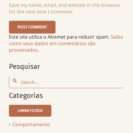
Save my name, email, and website in this browser
for the next time I comment.
Este site utiliza o Akismet para reduzir spam.
Saiba
como seus dados em comentários são
processados
.
Pesquisar
Search
for:
Categorias
LIMPAR FILTROS
Comportamento