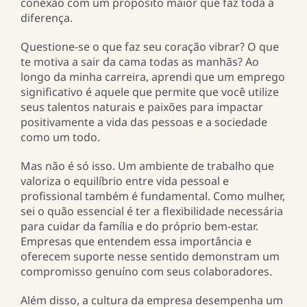
conexão com um propósito maior que faz toda a
diferença.
Questione-se o que faz seu coração vibrar? O que
te motiva a sair da cama todas as manhãs? Ao
longo da minha carreira, aprendi que um emprego
significativo é aquele que permite que você utilize
seus talentos naturais e paixões para impactar
positivamente a vida das pessoas e a sociedade
como um todo.
Mas não é só isso. Um ambiente de trabalho que
valoriza o equilíbrio entre vida pessoal e
profissional também é fundamental. Como mulher,
sei o quão essencial é ter a flexibilidade necessária
para cuidar da família e do próprio bem-estar.
Empresas que entendem essa importância e
oferecem suporte nesse sentido demonstram um
compromisso genuíno com seus colaboradores.
Além disso, a cultura da empresa desempenha um