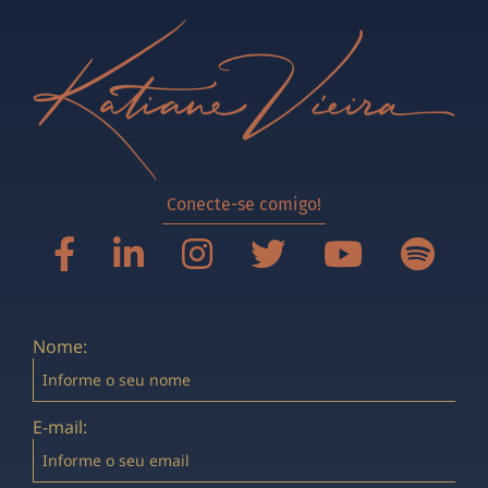
Conecte-se comigo!
Nome:
E-mail: