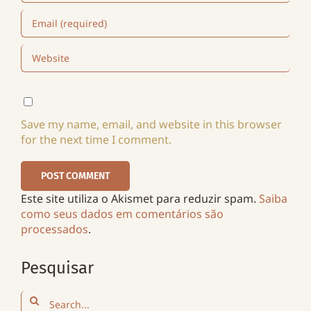
Save my name, email, and website in this browser
for the next time I comment.
Este site utiliza o Akismet para reduzir spam.
Saiba
como seus dados em comentários são
processados
.
Pesquisar
Search