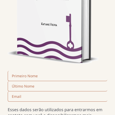
Esses dados serão utilizados para entrarmos em