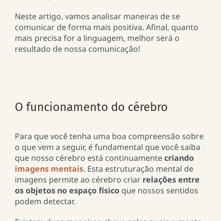
Neste artigo, vamos analisar maneiras de se
comunicar de forma mais positiva. Afinal, quanto
mais precisa for a linguagem, melhor será o
resultado de nossa comunicação!
O funcionamento do cérebro
Para que você tenha uma boa compreensão sobre
o que vem a seguir, é fundamental que você saiba
que nosso cérebro está continuamente
criando
imagens mentais
. Esta estruturação mental de
imagens permite ao cérebro criar
relações entre
os objetos no espaço físico
que nossos sentidos
podem detectar.