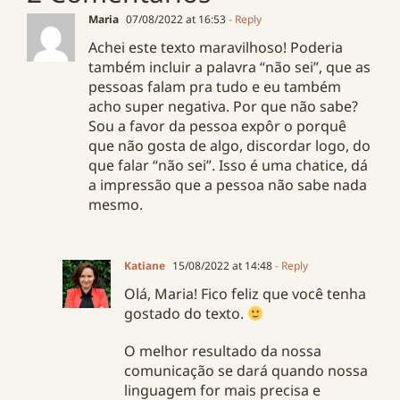
Maria
07/08/2022 at 16:53
- Reply
Achei este texto maravilhoso! Poderia
também incluir a palavra “não sei”, que as
pessoas falam pra tudo e eu também
acho super negativa. Por que não sabe?
Sou a favor da pessoa expôr o porquê
que não gosta de algo, discordar logo, do
que falar “não sei”. Isso é uma chatice, dá
a impressão que a pessoa não sabe nada
mesmo.
Katiane
15/08/2022 at 14:48
- Reply
Olá, Maria! Fico feliz que você tenha
gostado do texto.
O melhor resultado da nossa
comunicação se dará quando nossa
linguagem for mais precisa e