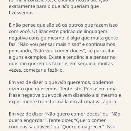
exatamente para o que
não
queriam que
fizéssemos.
E não pense que são só os outros que fazem isso
com você. Utilizar este padrão de linguagem
negativa consigo mesmo, é algo que muita gente
faz. “Não vou pensar mais nisso” e continuamos
pensando, “Não vou comer doces”, só para citar
alguns exemplos. Existe a tendência a pensar no
que não queremos fazer e, em seguida, muitas
vezes, começar a fazê-lo.
Em vez de dizer o que
não
queremos, podemos
dizer o que queremos. Tente isto. Pense em uma
frase negativa que você vem dizendo a si mesmo e
experimente transformá-la em afirmativa, agora.
Em vez de dizer “Não quero comer doces” ou “Não
quero engordar”, tente dizer, “Quero comer
comidas saudáveis” ou “Quero emagrecer”. Isso