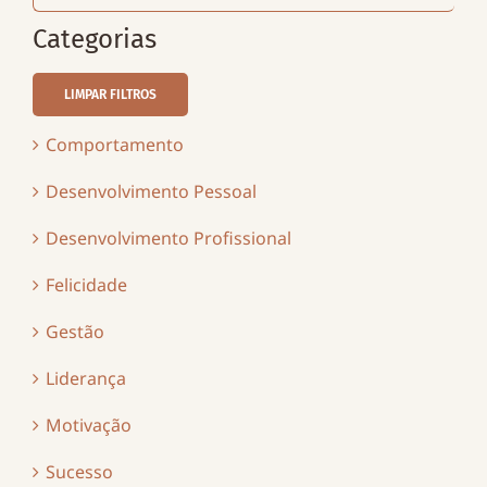
for:
Categorias
LIMPAR FILTROS
Comportamento
Desenvolvimento Pessoal
Desenvolvimento Profissional
Felicidade
Gestão
Liderança
Motivação
Sucesso