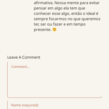
afirmativa. Nossa mente para evitar
pensar em algo ela tem que
conhecer esse algo, então o ideal é
sempre focarmos no que queremos
ter, ser ou fazer e em tempo
presente.
Leave A Comment
Comment