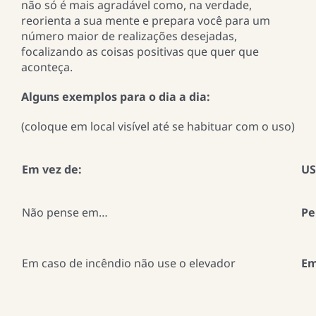
não só é mais agradável como, na verdade,
reorienta a sua mente e prepara você para um
número maior de realizações desejadas,
focalizando as coisas positivas que quer que
aconteça.
Alguns exemplos para o dia a dia:
(coloque em local visível até se habituar com o uso)
Em vez de:
US
Não pense em…
Pe
Em caso de incêndio não use o elevador
Em