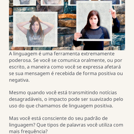
A linguagem é uma ferramenta extremamente
poderosa. Se você se comunica oralmente, ou por
escrito, a maneira como você se expressa afetará
se sua mensagem é recebida de forma positiva ou
negativa.
Mesmo quando você está transmitindo notícias
desagradáveis, o impacto pode ser suavizado pelo
uso do que chamamos de linguagem positiva.
Mas você está consciente do seu padrão de
linguagem? Que tipos de palavras você utiliza com
mais frequência?