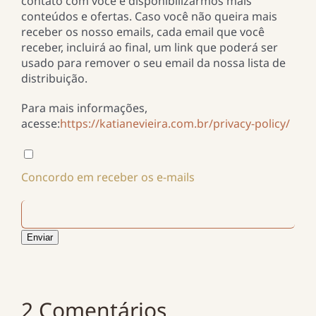
contato com você e disponibilizarmos mais
conteúdos e ofertas. Caso você não queira mais
receber os nosso emails, cada email que você
receber, incluirá ao final, um link que poderá ser
usado para remover o seu email da nossa lista de
distribuição.
Para mais informações,
acesse:
https://katianevieira.com.br/privacy-policy/
Concordo em receber os e-mails
Enviar
2 Comentários