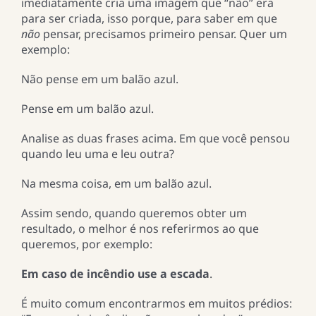
imediatamente cria uma imagem que “não” era
para ser criada, isso porque, para saber em que
não
pensar, precisamos primeiro pensar. Quer um
exemplo:
Não pense em um balão azul.
Pense em um balão azul.
Analise as duas frases acima. Em que você pensou
quando leu uma e leu outra?
Na mesma coisa, em um balão azul.
Assim sendo, quando queremos obter um
resultado, o melhor é nos referirmos ao que
queremos, por exemplo:
Em caso de incêndio use a escada
.
É muito comum encontrarmos em muitos prédios: