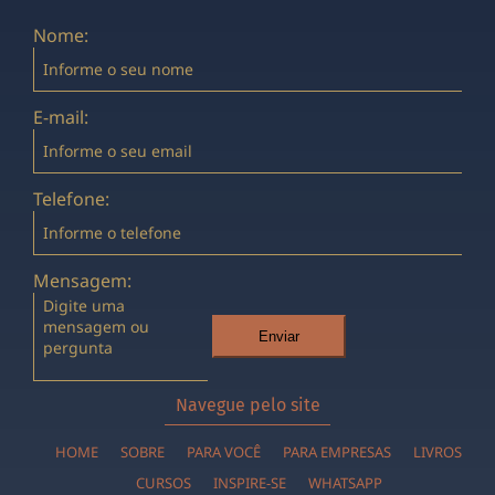
Nome:
E-mail:
Telefone:
Mensagem:
Enviar
Navegue pelo site
HOME
SOBRE
PARA VOCÊ
PARA EMPRESAS
LIVROS
CURSOS
INSPIRE-SE
WHATSAPP