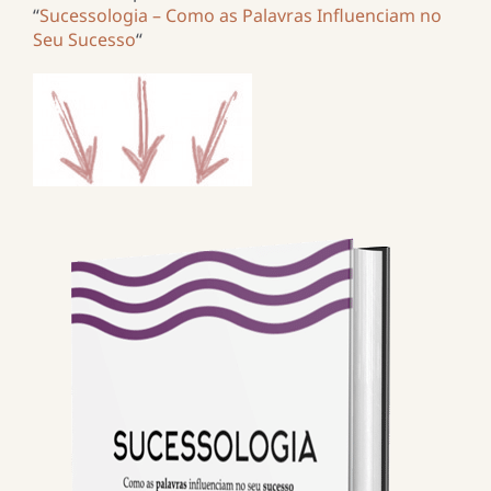
“
Sucessologia – Como as Palavras Influenciam no
Seu Sucesso
“