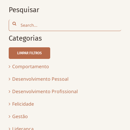
Pesquisar
Search
for:
Categorias
LIMPAR FILTROS
Comportamento
Desenvolvimento Pessoal
Desenvolvimento Profissional
Felicidade
Gestão
Liderança