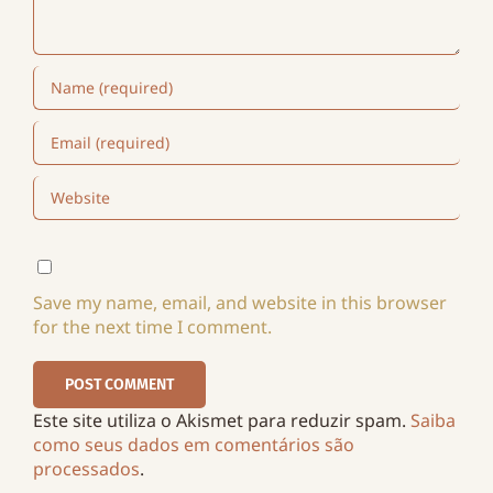
Save my name, email, and website in this browser
for the next time I comment.
Este site utiliza o Akismet para reduzir spam.
Saiba
como seus dados em comentários são
processados
.