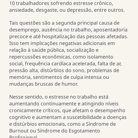
10 trabalhadores sofrendo estresse crônico,
ansiedade, desgaste, ou depressão, entre outros.
Tais questões são a segunda principal causa de
desemprego, ausência no trabalho, aposentadoria
precoce e até hospitalização das pessoas afetadas.
Isso tem implicações negativas adicionais em
relação à saúde pública, socialização e
repercussões econômicas, como isolamento
social, frequência cardíaca acelerada, falta de ar,
pressão alta, distúrbios do sono, problemas de
memória, sentimentos de culpa intensa ou
mudanças bruscas de humor.
Nesse sentido, o estresse no trabalho está
aumentando continuamente e atingindo níveis
cronicamente críticos, que afetam o desempenho
cognitivo e aumentam a suscetibilidade a doenças
e distúrbios emocionais, como a Síndrome de
Burnout ou Síndrome do Esgotamento
Profissional.