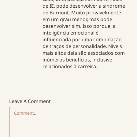
de IE, pode desenvolver a síndrome
de Burnout. Muito provavelmente
em um grau menor, mas pode
desenvolver sim. Isso porque, a
inteligência emocional é
influenciada por uma combinação
de traços de personalidade. Níveis
mais altos dela são associados com
inúmeros benefícios, inclusive
relacionados à carreira.
Leave A Comment
Comment