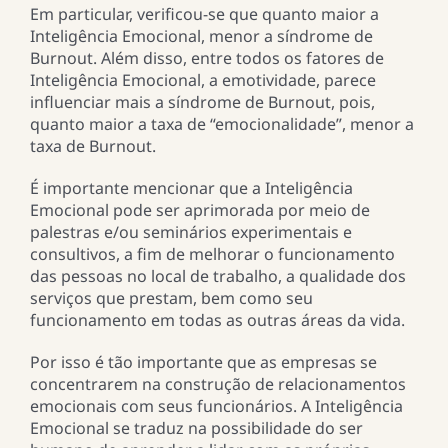
Em particular, verificou-se que quanto maior a
Inteligência Emocional, menor a síndrome de
Burnout. Além disso, entre todos os fatores de
Inteligência Emocional, a emotividade, parece
influenciar mais a síndrome de Burnout, pois,
quanto maior a taxa de “emocionalidade”, menor a
taxa de Burnout.
É importante mencionar que a Inteligência
Emocional pode ser aprimorada por meio de
palestras e/ou seminários experimentais e
consultivos, a fim de melhorar o funcionamento
das pessoas no local de trabalho, a qualidade dos
serviços que prestam, bem como seu
funcionamento em todas as outras áreas da vida.
Por isso é tão importante que as empresas se
concentrarem na construção de relacionamentos
emocionais com seus funcionários. A Inteligência
Emocional se traduz na possibilidade do ser