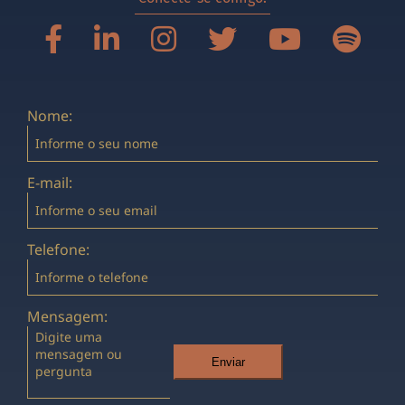
Nome:
E-mail:
Telefone:
Mensagem:
Enviar