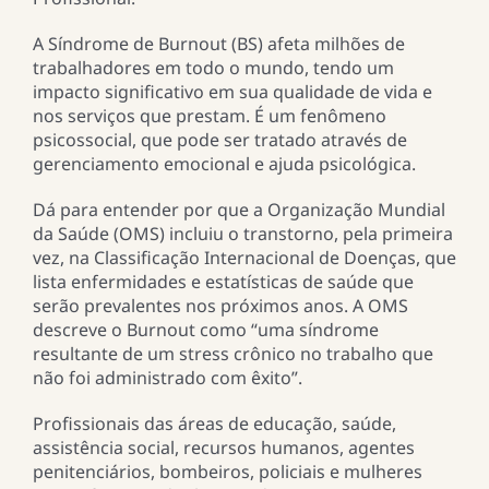
A Síndrome de Burnout (BS) afeta milhões de
trabalhadores em todo o mundo, tendo um
impacto significativo em sua qualidade de vida e
nos serviços que prestam. É um fenômeno
psicossocial, que pode ser tratado através de
gerenciamento emocional e ajuda psicológica.
Dá para entender por que a Organização Mundial
da Saúde (OMS) incluiu o transtorno, pela primeira
vez, na Classificação Internacional de Doenças, que
lista enfermidades e estatísticas de saúde que
serão prevalentes nos próximos anos. A OMS
descreve o Burnout como “uma síndrome
resultante de um stress crônico no trabalho que
não foi administrado com êxito”.
Profissionais das áreas de educação, saúde,
assistência social, recursos humanos, agentes
penitenciários, bombeiros, policiais e mulheres