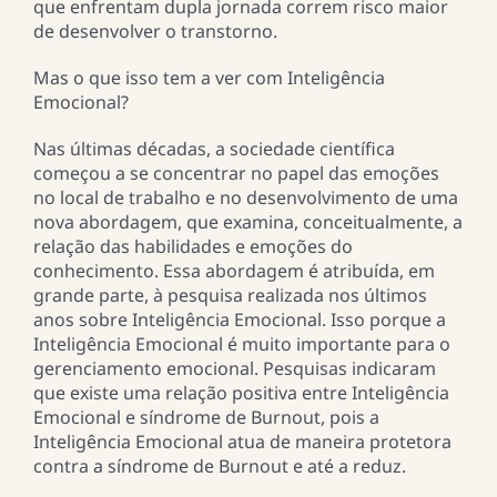
que enfrentam dupla jornada correm risco maior
de desenvolver o transtorno.
Mas o que isso tem a ver com Inteligência
Emocional?
Nas últimas décadas, a sociedade científica
começou a se concentrar no papel das emoções
no local de trabalho e no desenvolvimento de uma
nova abordagem, que examina, conceitualmente, a
relação das habilidades e emoções do
conhecimento. Essa abordagem é atribuída, em
grande parte, à pesquisa realizada nos últimos
anos sobre Inteligência Emocional. Isso porque a
Inteligência Emocional é muito importante para o
gerenciamento emocional. Pesquisas indicaram
que existe uma relação positiva entre Inteligência
Emocional e síndrome de Burnout, pois a
Inteligência Emocional atua de maneira protetora
contra a síndrome de Burnout e até a reduz.