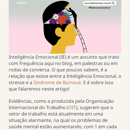
Inteligência Emocional (IE) é um assunto que trato
com frequência aqui no blog, em palestras ou em
rodas de conversa. O que poucos sabem, é a
relação que existe entre a Inteligência Emocional, o
stresse e a
Síndrome de Burnout
. E é sobre isso
que falaremos neste artigo!
Evidências, como a produzida pela Organização
Internacional do Trabalho (
OIT
), sugerem que o
setor de trabalho está atualmente em uma
situação alarmante, na qual os problemas de
saúde mental estão aumentando, com 1 em cada