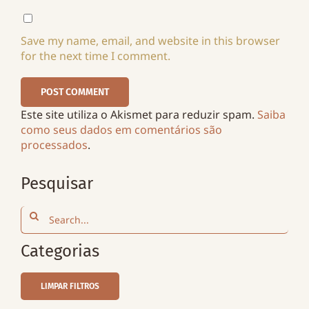
Save my name, email, and website in this browser
for the next time I comment.
Este site utiliza o Akismet para reduzir spam.
Saiba
como seus dados em comentários são
processados
.
Pesquisar
Search
for:
Categorias
LIMPAR FILTROS