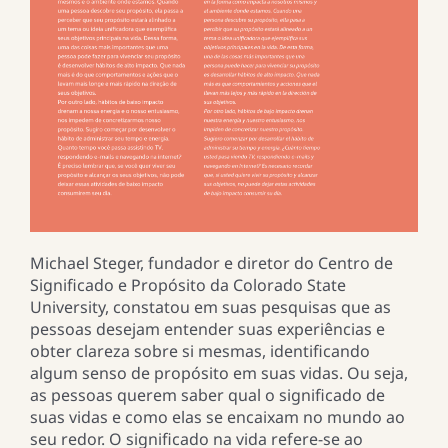
Michael Steger, fundador e diretor do Centro de
Significado e Propósito da Colorado State
University, constatou em suas pesquisas que as
pessoas desejam entender suas experiências e
obter clareza sobre si mesmas, identificando
algum senso de propósito em suas vidas. Ou seja,
as pessoas querem saber qual o significado de
suas vidas e como elas se encaixam no mundo ao
seu redor. O significado na vida refere-se ao