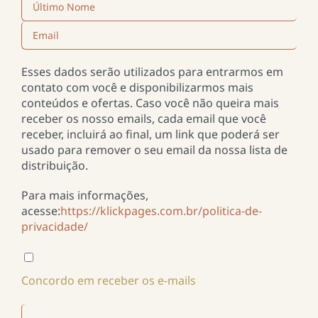
Esses dados serão utilizados para entrarmos em
contato com você e disponibilizarmos mais
conteúdos e ofertas. Caso você não queira mais
receber os nosso emails, cada email que você
receber, incluirá ao final, um link que poderá ser
usado para remover o seu email da nossa lista de
distribuição.
Para mais informações,
acesse:
https://klickpages.com.br/politica-de-
privacidade/
Concordo em receber os e-mails