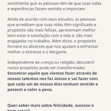
sentimento que as pessoas têm de que suas vidas
e experiências fazem sentido e importam.
Ainda de acordo com seus estudos, as pessoas
que acreditam que suas vidas têm significado e
propósito são mais felizes, apresentam melhor
bem estar e satisfação com a vida e, são mais
engajadas no trabalho. Além disso, o propósito
fornece os alicerces que nos ajudam a enfrentar
melhor o estresse e o desgaste.
Independente de crença ou religião, descobrir
nosso propósito pode ser transformador.
Encontrar aquilo que viemos fazer através de
nossos talentos nos faz únicos e vai fazer com
que cada um de nossos dias tenham sentido e
passem a valer a pena.
Quer saber mais sobre felicidade,
sucesso e
bem estar?