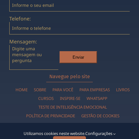
Telefone:
Mensagem:
Enviar
Navegue pelo site
HOME
SOBRE
PARA VOCÊ
PARA EMPRESAS
LIVROS
CURSOS
INSPIRE-SE
WHATSAPP
TESTE DE INTELIGÊNCIA EMOCIONAL
POLÍTICA DE PRIVACIDADE
GESTÃO DE COOKIES
Utilizamos cookies neste website.
Configurações