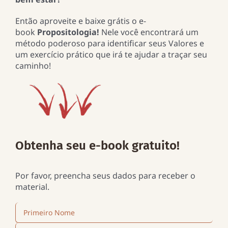
Então aproveite e baixe grátis o e-
book
Propositologia!
Nele você encontrará um
método poderoso para identificar seus Valores e
um exercício prático que irá te ajudar a traçar seu
caminho!
Obtenha seu e-book gratuito!
Por favor, preencha seus dados para receber o
material.