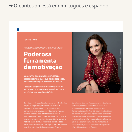
⇒
O conteúdo está em português e espanhol.