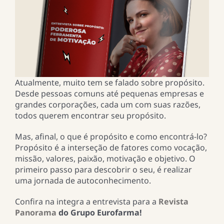
Atualmente, muito tem se falado sobre propósito.
Desde pessoas comuns até pequenas empresas e
grandes corporações, cada um com suas razões,
todos querem encontrar seu propósito.
Mas, afinal, o que é propósito e como encontrá-lo?
Propósito é a interseção de fatores como vocação,
missão, valores, paixão, motivação e objetivo. O
primeiro passo para descobrir o seu, é realizar
uma jornada de autoconhecimento.
Confira na integra a entrevista para a
Revista
Panorama
do Grupo Eurofarma!