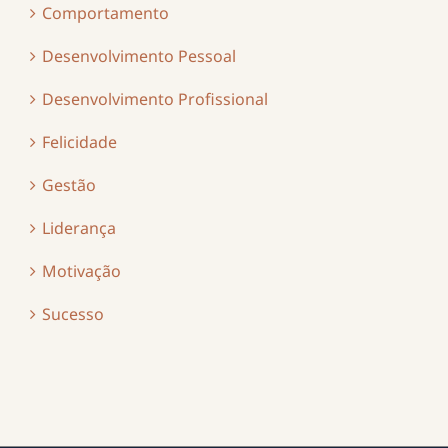
Comportamento
Desenvolvimento Pessoal
Desenvolvimento Profissional
Felicidade
Gestão
Liderança
Motivação
Sucesso