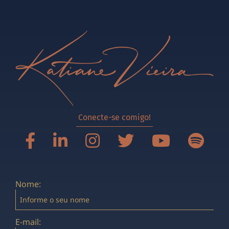
Conecte-se comigo!
Nome:
E-mail: