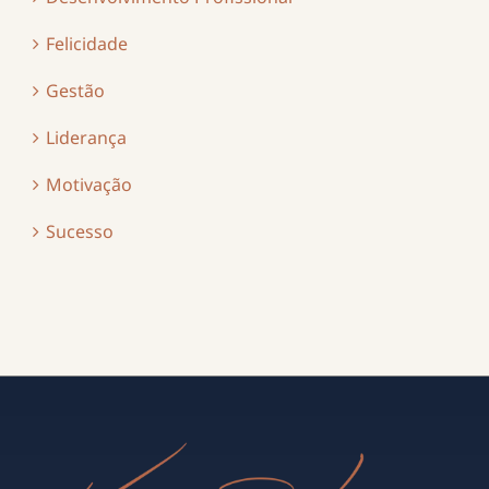
Felicidade
Gestão
Liderança
Motivação
Sucesso