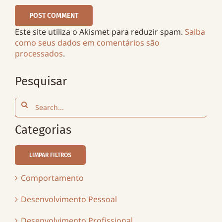
Este site utiliza o Akismet para reduzir spam.
Saiba
como seus dados em comentários são
processados
.
Pesquisar
Search
for:
Categorias
LIMPAR FILTROS
Comportamento
Desenvolvimento Pessoal
Desenvolvimento Profissional