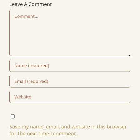
Leave A Comment
Comment
Save my name, email, and website in this browser
for the next time I comment.