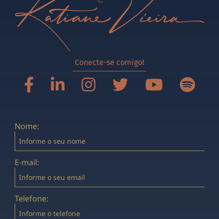
Conecte-se comigo!
Nome:
E-mail:
Telefone: