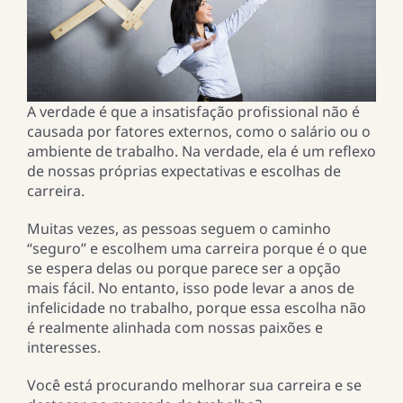
A verdade é que a insatisfação profissional não é
causada por fatores externos, como o salário ou o
ambiente de trabalho. Na verdade, ela é um reflexo
de nossas próprias expectativas e escolhas de
carreira.
Muitas vezes, as pessoas seguem o caminho
“seguro” e escolhem uma carreira porque é o que
se espera delas ou porque parece ser a opção
mais fácil. No entanto, isso pode levar a anos de
infelicidade no trabalho, porque essa escolha não
é realmente alinhada com nossas paixões e
interesses.
Você está procurando melhorar sua carreira e se