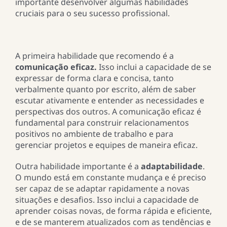
importante desenvolver algumas habilidades
cruciais para o seu sucesso profissional.
A primeira habilidade que recomendo é a
comunicação eficaz.
Isso inclui a capacidade de se
expressar de forma clara e concisa, tanto
verbalmente quanto por escrito, além de saber
escutar ativamente e entender as necessidades e
perspectivas dos outros. A comunicação eficaz é
fundamental para construir relacionamentos
positivos no ambiente de trabalho e para
gerenciar projetos e equipes de maneira eficaz.
Outra habilidade importante é a
adaptabilidade
.
O mundo está em constante mudança e é preciso
ser capaz de se adaptar rapidamente a novas
situações e desafios. Isso inclui a capacidade de
aprender coisas novas, de forma rápida e eficiente,
e de se manterem atualizados com as tendências e