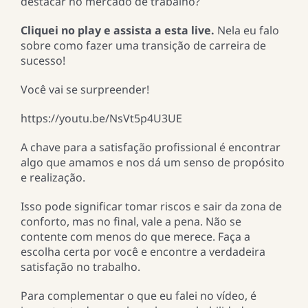
destacar no mercado de trabalho?
Cliquei no play e assista a esta live.
Nela eu falo
sobre como fazer uma transição de carreira de
sucesso!
Você vai se surpreender!
https://youtu.be/NsVt5p4U3UE
A chave para a satisfação profissional é encontrar
algo que amamos e nos dá um senso de propósito
e realização.
Isso pode significar tomar riscos e sair da zona de
conforto, mas no final, vale a pena. Não se
contente com menos do que merece. Faça a
escolha certa por você e encontre a verdadeira
satisfação no trabalho.
Para complementar o que eu falei no vídeo, é