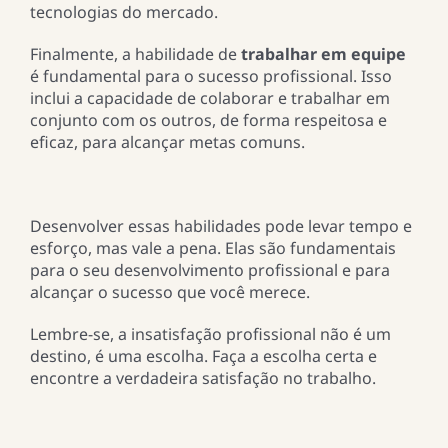
tecnologias do mercado.
Finalmente, a habilidade de
trabalhar em equipe
é fundamental para o sucesso profissional. Isso
inclui a capacidade de colaborar e trabalhar em
conjunto com os outros, de forma respeitosa e
eficaz, para alcançar metas comuns.
Desenvolver essas habilidades pode levar tempo e
esforço, mas vale a pena. Elas são fundamentais
para o seu desenvolvimento profissional e para
alcançar o sucesso que você merece.
Lembre-se, a insatisfação profissional não é um
destino, é uma escolha. Faça a escolha certa e
encontre a verdadeira satisfação no trabalho.