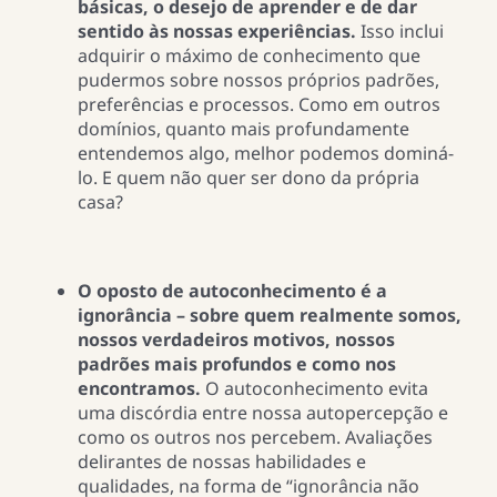
básicas, o desejo de aprender e de dar
sentido às nossas experiências.
Isso inclui
adquirir o máximo de conhecimento que
pudermos sobre nossos próprios padrões,
preferências e processos. Como em outros
domínios, quanto mais profundamente
entendemos algo, melhor podemos dominá-
lo. E quem não quer ser dono da própria
casa?
O oposto de autoconhecimento é a
ignorância – sobre quem realmente somos,
nossos verdadeiros motivos, nossos
padrões mais profundos e como nos
encontramos.
O autoconhecimento evita
uma discórdia entre nossa autopercepção e
como os outros nos percebem. Avaliações
delirantes de nossas habilidades e
qualidades, na forma de “ignorância não