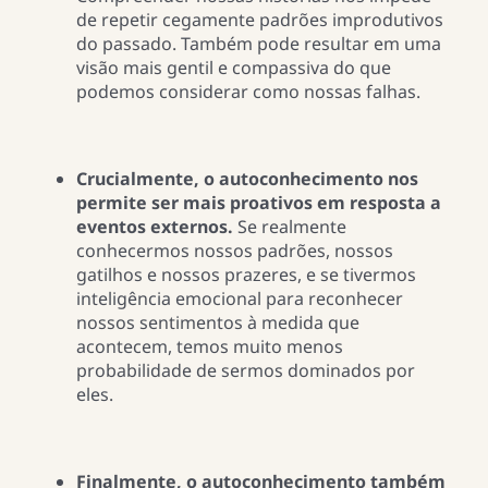
de repetir cegamente padrões improdutivos
do passado. Também pode resultar em uma
visão mais gentil e compassiva do que
podemos considerar como nossas falhas.
Crucialmente, o autoconhecimento nos
permite ser mais proativos em resposta a
eventos externos.
Se realmente
conhecermos nossos padrões, nossos
gatilhos e nossos prazeres, e se tivermos
inteligência emocional para reconhecer
nossos sentimentos à medida que
acontecem, temos muito menos
probabilidade de sermos dominados por
eles.
Finalmente, o autoconhecimento também