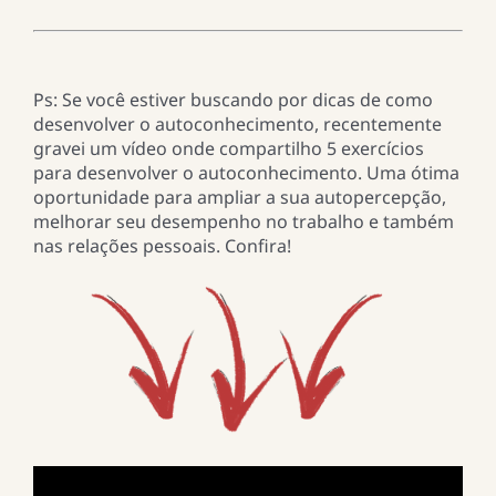
Ps: Se você estiver buscando por dicas de como
desenvolver o autoconhecimento, recentemente
gravei um vídeo onde compartilho 5 exercícios
para desenvolver o autoconhecimento. Uma ótima
oportunidade para ampliar a sua autopercepção,
melhorar seu desempenho no trabalho e também
nas relações pessoais. Confira!