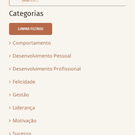
for:
Categorias
LIMPAR FILTROS
Comportamento
Desenvolvimento Pessoal
Desenvolvimento Profissional
Felicidade
Gestão
Liderança
Motivação
Sucesso