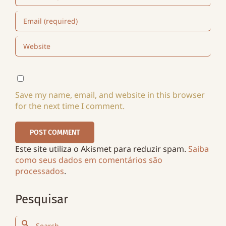
Save my name, email, and website in this browser
for the next time I comment.
Este site utiliza o Akismet para reduzir spam.
Saiba
como seus dados em comentários são
processados
.
Pesquisar
Search