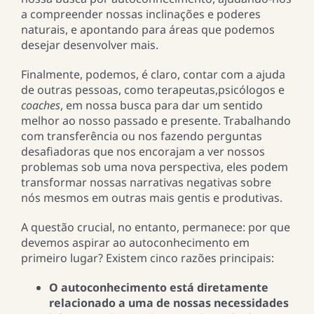
a compreender nossas inclinações e poderes
naturais, e apontando para áreas que podemos
desejar desenvolver mais.
Finalmente, podemos, é claro, contar com a ajuda
de outras pessoas, como terapeutas,psicólogos e
coaches
, em nossa busca para dar um sentido
melhor ao nosso passado e presente. Trabalhando
com transferência ou nos fazendo perguntas
desafiadoras que nos encorajam a ver nossos
problemas sob uma nova perspectiva, eles podem
transformar nossas narrativas negativas sobre
nós mesmos em outras mais gentis e produtivas.
A questão crucial, no entanto, permanece: por que
devemos aspirar ao autoconhecimento em
primeiro lugar? Existem cinco razões principais:
O autoconhecimento está diretamente
relacionado a uma de nossas necessidades