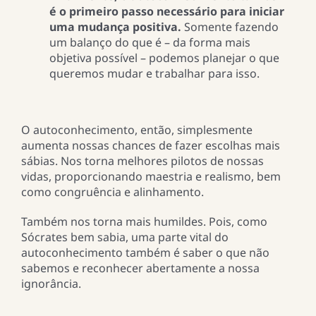
é o primeiro passo necessário para iniciar
uma mudança positiva.
Somente fazendo
um balanço do que é – da forma mais
objetiva possível – podemos planejar o que
queremos mudar e trabalhar para isso.
O autoconhecimento, então, simplesmente
aumenta nossas chances de fazer escolhas mais
sábias. Nos torna melhores pilotos de nossas
vidas, proporcionando maestria e realismo, bem
como congruência e alinhamento.
Também nos torna mais humildes. Pois, como
Sócrates bem sabia, uma parte vital do
autoconhecimento também é saber o que não
sabemos e reconhecer abertamente a nossa
ignorância.