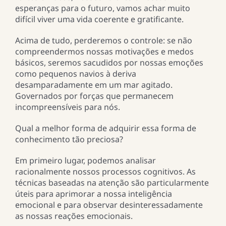
esperanças para o futuro, vamos achar muito
difícil viver uma vida coerente e gratificante.
Acima de tudo, perderemos o controle: se não
compreendermos nossas motivações e medos
básicos, seremos sacudidos por nossas emoções
como pequenos navios à deriva
desamparadamente em um mar agitado.
Governados por forças que permanecem
incompreensíveis para nós.
Qual a melhor forma de adquirir essa forma de
conhecimento tão preciosa?
Em primeiro lugar, podemos analisar
racionalmente nossos processos cognitivos. As
técnicas baseadas na atenção são particularmente
úteis para aprimorar a nossa inteligência
emocional e para observar desinteressadamente
as nossas reações emocionais.