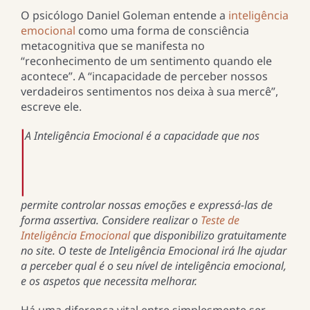
O psicólogo Daniel Goleman entende a
inteligência
emocional
como uma forma de consciência
metacognitiva que se manifesta no
“reconhecimento de um sentimento quando ele
acontece”. A “incapacidade de perceber nossos
verdadeiros sentimentos nos deixa à sua mercê”,
escreve ele.
A Inteligência Emocional é a capacidade que nos
permite controlar nossas emoções e expressá-las de
forma assertiva. Considere realizar o
Teste de
Inteligência Emocional
que disponibilizo gratuitamente
no site. O teste de Inteligência Emocional irá lhe ajudar
a perceber qual é o seu nível de inteligência emocional,
e os aspetos que necessita melhorar.