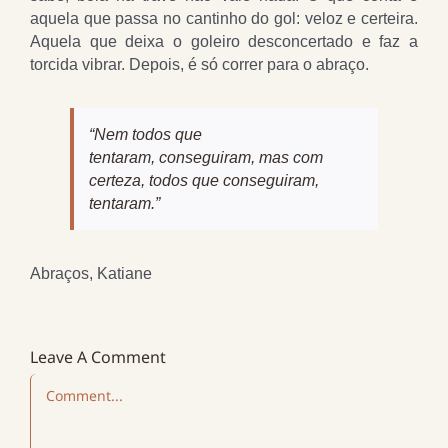
aquela que passa no cantinho do gol: veloz e certeira.
Aquela que deixa o goleiro desconcertado e faz a
torcida vibrar. Depois, é só correr para o abraço.
“Nem todos que
tentaram, conseguiram, mas com
certeza, todos que conseguiram,
tentaram.”
Abraços, Katiane
Leave A Comment
Comment