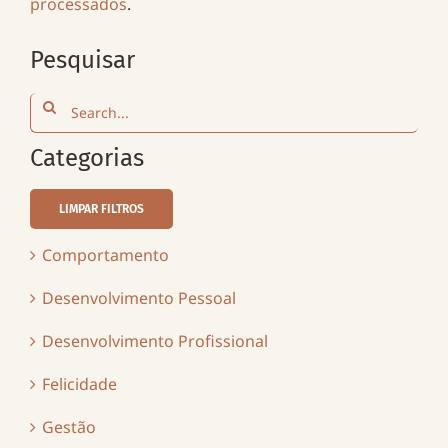
processados
.
Pesquisar
Search
for:
Categorias
LIMPAR FILTROS
Comportamento
Desenvolvimento Pessoal
Desenvolvimento Profissional
Felicidade
Gestão