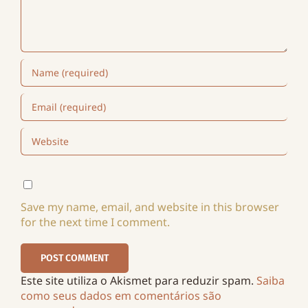
Save my name, email, and website in this browser
for the next time I comment.
Este site utiliza o Akismet para reduzir spam.
Saiba
como seus dados em comentários são