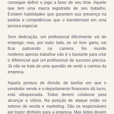
consegue definir o jogo a favor de seu time. Aquele
que tem uma marca registrada de seu trabalho.
Existem habilidades que garantem sua presença na
partida e competências que o transformam em uma
pessoa especial.
Sem dedicação, um profissional dificilmente vai ter
emprego, mas, por outro lado, se só tiver garra, vai
ficar patinando na carreira. No mundo
moderno apenas trabalhar não é o bastante para criar
o diferencial que um profissional de sucesso precisa.
Já não se trata de uma questão de vestir a camisa da
empresa.
Aquela postura de divisão de tarefas em que o
vendedor vende e o departamento financeiro dá lucro,
está ultrapassada. Todos devem colaborar para
alcançar a vitória. Na posição de ataque estão os
setores de venda e marketing. São os responsáveis
por trazer dinheiro para a empresa. Mas todos devem