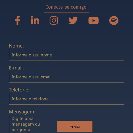
Conecte-se comigo!
Nome:
E-mail:
Telefone:
Mensagem:
Enviar