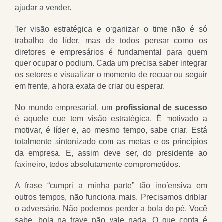
ajudar a vender.
Ter visão estratégica e organizar o time não é só
trabalho do líder, mas de todos pensar como os
diretores e empresários é fundamental para quem
quer ocupar o podium. Cada um precisa saber integrar
os setores e visualizar o momento de recuar ou seguir
em frente, a hora exata de criar ou esperar.
No mundo empresarial, um
profissional de sucesso
é aquele que tem visão estratégica. É motivado a
motivar, é líder e, ao mesmo tempo, sabe criar. Está
totalmente sintonizado com as metas e os princípios
da empresa. E, assim deve ser, do presidente ao
faxineiro, todos absolutamente comprometidos.
A frase “cumpri a minha parte” tão inofensiva em
outros tempos, não funciona mais. Precisamos driblar
o adversário. Não podemos perder a bola do pé. Você
sabe, bola na trave não vale nada. O que conta é