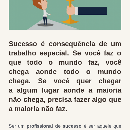
Sucesso é consequência de um
trabalho especial. Se você faz o
que todo o mundo faz, você
chega aonde todo o mundo
chega. Se você quer chegar
a algum lugar aonde a maioria
não chega, precisa fazer algo que
a maioria não faz.
Ser um
profissional de sucesso
é ser aquele que