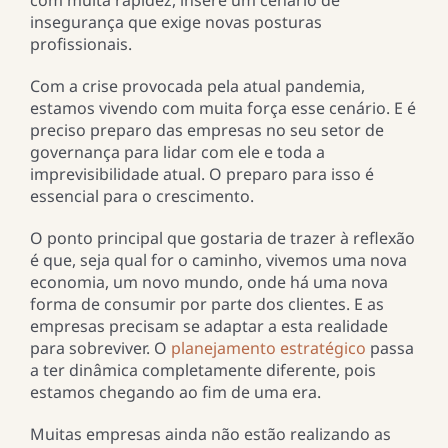
com muita rapidez, insere um cenário de
insegurança que exige novas posturas
profissionais.
Com a crise provocada pela atual pandemia,
estamos vivendo com muita força esse cenário. E é
preciso preparo das empresas no seu setor de
governança para lidar com ele e toda a
imprevisibilidade atual. O preparo para isso é
essencial para o crescimento.
O ponto principal que gostaria de trazer à reflexão
é que, seja qual for o caminho, vivemos uma nova
economia, um novo mundo, onde há uma nova
forma de consumir por parte dos clientes. E as
empresas precisam se adaptar a esta realidade
para sobreviver. O
planejamento estratégico
passa
a ter dinâmica completamente diferente, pois
estamos chegando ao fim de uma era.
Muitas empresas ainda não estão realizando as