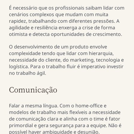
É necessário que os profissionais saibam lidar com
cenários complexos que mudam com muita
rapidez, trabalhando com diferentes pressões. A
agilidade e resiliência enxerga a crise de forma
otimista e detecta oportunidades de crescimento.
O desenvolvimento de um produto envolve
complexidade tendo que lidar com hierarquia,
necessidade do cliente, do marketing, tecnologia e
logística. Para o trabalho fluir é imperativo investir
no trabalho ágil.
Comunicação
Falar a mesma língua. Com o home-office e
modelos de trabalho mais flexíveis a necessidade
de comunicação clara e alinha com o time é fator
primordial e gera segurança para a equipe. Não é
possível haver ambiguidade e desunião.