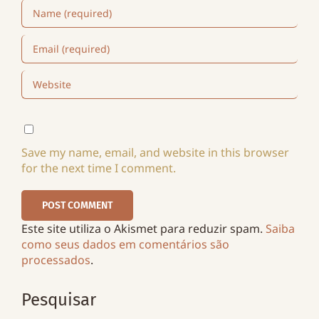
Save my name, email, and website in this browser
for the next time I comment.
Este site utiliza o Akismet para reduzir spam.
Saiba
como seus dados em comentários são
processados
.
Pesquisar