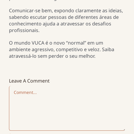
Comunicar-se bem, expondo claramente as ideias,
sabendo escutar pessoas de diferentes áreas de
conhecimento ajuda a atravessar os desafios
profissionais.
O mundo VUCA é o novo “normal” em um
ambiente agressivo, competitivo e veloz. Saiba
atravessá-lo sem perder o seu melhor.
Leave A Comment
Comment