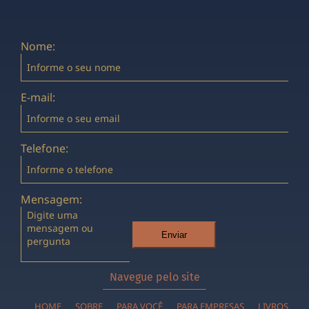
Nome:
E-mail:
Telefone:
Mensagem:
Enviar
Navegue pelo site
HOME
SOBRE
PARA VOCÊ
PARA EMPRESAS
LIVROS