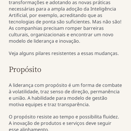
transformações e adotando as novas práticas
necessárias para a ampla adoção da Inteligência
Artificial, por exemplo, acreditando que as
tecnologias de ponta são suficientes. Mas não são!
As companhias precisam romper barreiras
culturais, organizacionais e encontrar um novo
modelo de liderança e inovação.
Veja alguns pilares resistentes a essas mudanças.
Propósito
A liderança com propósito é um forma de combate
à volatilidade, traz senso de direção, permanência
e união. A habilidade para modelo de gestão
motiva equipes e traz transparência.
O propósito resiste ao tempo e possibilita fluidez.
A inovação de produtos e serviços deve seguir
esse alinhamento.