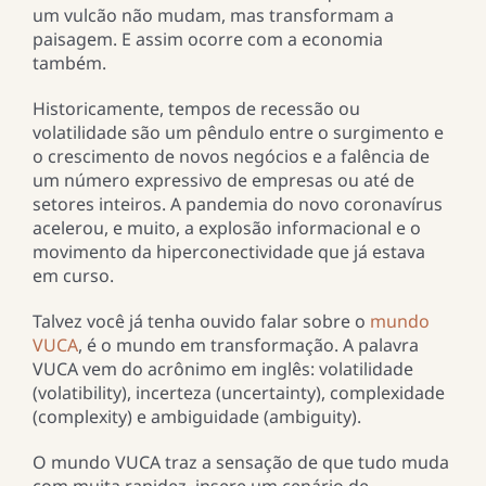
um vulcão não mudam, mas transformam a
paisagem. E assim ocorre com a economia
também.
Historicamente, tempos de recessão ou
volatilidade são um pêndulo entre o surgimento e
o crescimento de novos negócios e a falência de
um número expressivo de empresas ou até de
setores inteiros. A pandemia do novo coronavírus
acelerou, e muito, a explosão informacional e o
movimento da hiperconectividade que já estava
em curso.
Talvez você já tenha ouvido falar sobre o
mundo
VUCA
, é o mundo em transformação. A palavra
VUCA vem do acrônimo em inglês: volatilidade
(volatibility), incerteza (uncertainty), complexidade
(complexity) e ambiguidade (ambiguity).
O mundo VUCA traz a sensação de que tudo muda