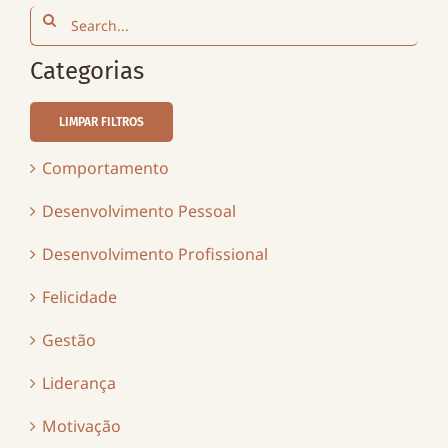
Search
for:
Categorias
LIMPAR FILTROS
Comportamento
Desenvolvimento Pessoal
Desenvolvimento Profissional
Felicidade
Gestão
Liderança
Motivação