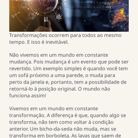
Transformações ocorrem para todos ao mesmo
tempo. E isso é inevitável.
Não vivemos em um mundo em constante
mudança. Pois mudança é um evento que pode ser
revertido. Um exemplo simples é quando você tem
um sofá próximo a uma parede, o muda para
perto da janela e, portanto, tem a possibilidade de
retorná-lo à posição original. O mundo não
funciona assim!
Vivemos em um mundo em constante
transformação. A diferença é que, quando algo se
transforma, não tem como voltar à condição
anterior. Um bicho-da-seda não muda, mas se
transforma em borboleta. As lavas que saem de