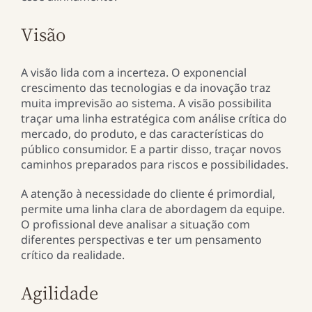
Visão
A visão lida com a incerteza. O exponencial
crescimento das tecnologias e da inovação traz
muita imprevisão ao sistema. A visão possibilita
traçar uma linha estratégica com análise crítica do
mercado, do produto, e das características do
público consumidor. E a partir disso, traçar novos
caminhos preparados para riscos e possibilidades.
A atenção à necessidade do cliente é primordial,
permite uma linha clara de abordagem da equipe.
O profissional deve analisar a situação com
diferentes perspectivas e ter um pensamento
crítico da realidade.
Agilidade