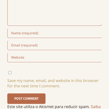
Save my name, email, and website in this browser
for the next time I comment.
Este site utiliza o Akismet para reduzir spam.
Saiba