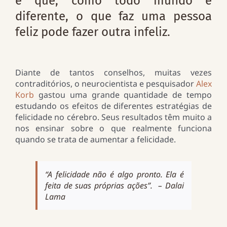
é que, como todo mundo é
diferente, o que faz uma pessoa
feliz pode fazer outra infeliz.
Diante de tantos conselhos, muitas vezes
contraditórios, o neurocientista e pesquisador
Alex
Korb
gastou uma grande quantidade de tempo
estudando os efeitos de diferentes estratégias de
felicidade no cérebro. Seus resultados têm muito a
nos ensinar sobre o que realmente funciona
quando se trata de aumentar a felicidade.
“A felicidade não é algo pronto. Ela é
feita de suas próprias ações”. – Dalai
Lama