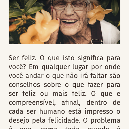
Ser feliz. O que isto significa para
você? Em qualquer lugar por onde
você andar o que não irá faltar são
conselhos sobre o que fazer para
ser feliz ou mais feliz. O que é
compreensível, afinal, dentro de
cada ser humano está impresso o
desejo pela felicidade. O problema