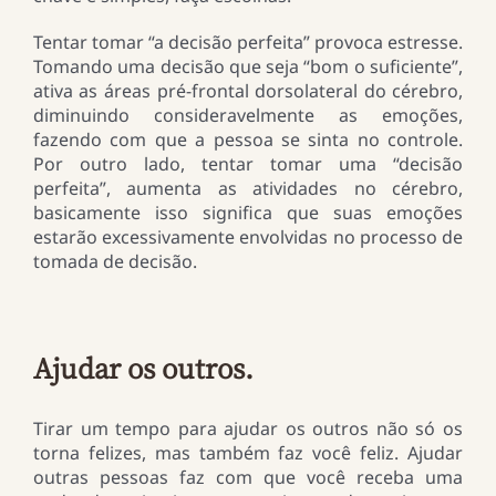
Tentar tomar “a decisão perfeita” provoca estresse.
Tomando uma decisão que seja “bom o suficiente”,
ativa as áreas pré-frontal dorsolateral do cérebro,
diminuindo consideravelmente as emoções,
fazendo com que a pessoa se sinta no controle.
Por outro lado, tentar tomar uma “decisão
perfeita”, aumenta as atividades no cérebro,
basicamente isso significa que suas emoções
estarão excessivamente envolvidas no processo de
tomada de decisão.
Ajudar os outros.
Tirar um tempo para ajudar os outros não só os
torna felizes, mas também faz você feliz. Ajudar
outras pessoas faz com que você receba uma