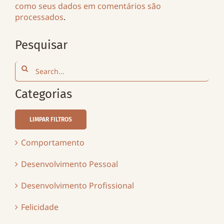
como seus dados em comentários são
processados
.
Pesquisar
Search
for:
Categorias
LIMPAR FILTROS
Comportamento
Desenvolvimento Pessoal
Desenvolvimento Profissional
Felicidade