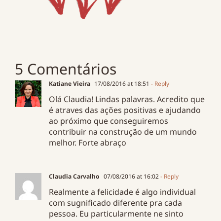
5 Comentários
Katiane Vieira
17/08/2016 at 18:51
- Reply
Olá Claudia! Lindas palavras. Acredito que
é atraves das ações positivas e ajudando
ao próximo que conseguiremos
contribuir na construção de um mundo
melhor. Forte abraço
Claudia Carvalho
07/08/2016 at 16:02
- Reply
Realmente a felicidade é algo individual
com sugnificado diferente pra cada
pessoa. Eu particularmente ne sinto