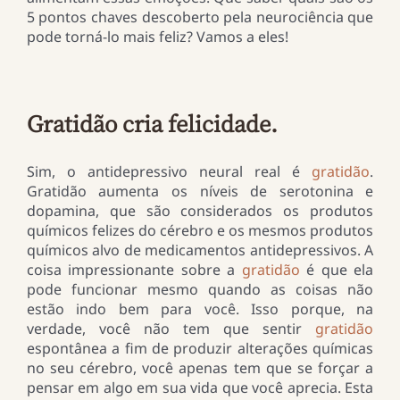
5 pontos chaves descoberto pela neurociência que
pode torná-lo mais feliz? Vamos a eles!
Gratidão cria felicidade.
Sim, o antidepressivo neural real é
gratidão
.
Gratidão aumenta os níveis de serotonina e
dopamina, que são considerados os produtos
químicos felizes do cérebro e os mesmos produtos
químicos alvo de medicamentos antidepressivos. A
coisa impressionante sobre a
gratidão
é que ela
pode funcionar mesmo quando as coisas não
estão indo bem para você. Isso porque, na
verdade, você não tem que sentir
gratidão
espontânea a fim de produzir alterações químicas
no seu cérebro, você apenas tem que se forçar a
pensar em algo em sua vida que você aprecia. Esta