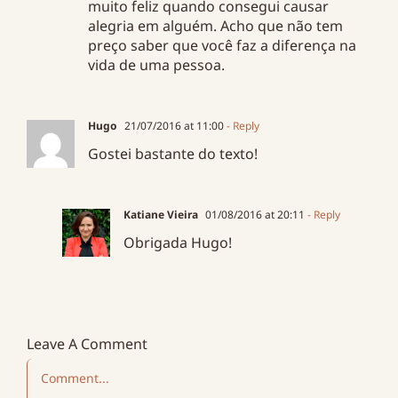
muito feliz quando consegui causar
alegria em alguém. Acho que não tem
preço saber que você faz a diferença na
vida de uma pessoa.
Hugo
21/07/2016 at 11:00
- Reply
Gostei bastante do texto!
Katiane Vieira
01/08/2016 at 20:11
- Reply
Obrigada Hugo!
Leave A Comment
Comment