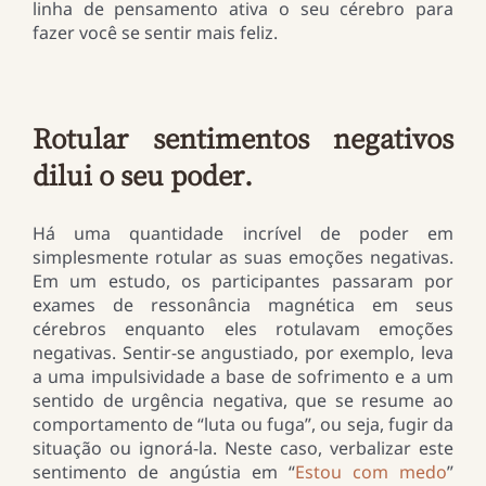
linha de pensamento ativa o seu cérebro para
fazer você se sentir mais feliz.
Rotular sentimentos negativos
dilui o seu poder.
Há uma quantidade incrível de poder em
simplesmente rotular as suas emoções negativas.
Em um estudo, os participantes passaram por
exames de ressonância magnética em seus
cérebros enquanto eles rotulavam emoções
negativas. Sentir-se angustiado, por exemplo, leva
a uma impulsividade a base de sofrimento e a um
sentido de urgência negativa, que se resume ao
comportamento de “luta ou fuga”, ou seja, fugir da
situação ou ignorá-la. Neste caso, verbalizar este
sentimento de angústia em “
Estou com medo
”