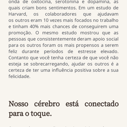
onda de oxitocina, serotonina e dopamina, as
quais criam bons sentimentos. Em um estudo de
Harvard, os colaboradores que ajudavam
os outros eram 10 vezes mais focados no trabalho
e tinham 40% mais chances de conseguirem uma
promoção. O mesmo estudo mostrou que as
pessoas que consistentemente deram apoio social
para os outros foram os mais propensos a serem
feliz durante períodos de estresse elevado.
Contanto que você tenha certeza de que você não
esteja se sobrecarregando, ajudar os outros é a
certeza de ter uma influência positiva sobre a sua
felicidade.
Nosso cérebro está conectado
para o toque.