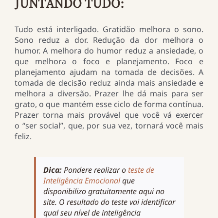
JUNTANDO TUDO:
Tudo está interligado. Gratidão melhora o sono.
Sono reduz a dor. Redução da dor melhora o
humor. A melhora do humor reduz a ansiedade, o
que melhora o foco e planejamento. Foco e
planejamento ajudam na tomada de decisões. A
tomada de decisão reduz ainda mais ansiedade e
melhora a diversão. Prazer lhe dá mais para ser
grato, o que mantém esse ciclo de forma contínua.
Prazer torna mais provável que você vá exercer
o “ser social”, que, por sua vez, tornará você mais
feliz.
Dica:
Pondere realizar o
teste de
Inteligência Emocional
que
disponibilizo gratuitamente aqui no
site. O resultado do teste vai identificar
qual seu nível de inteligência