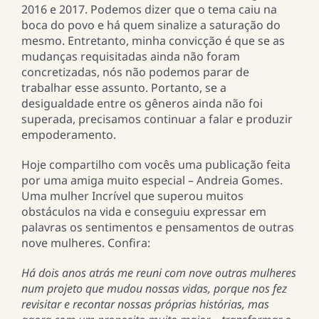
2016 e 2017. Podemos dizer que o tema caiu na
boca do povo e há quem sinalize a saturação do
mesmo. Entretanto, minha convicção é que se as
mudanças requisitadas ainda não foram
concretizadas, nós não podemos parar de
trabalhar esse assunto. Portanto, se a
desigualdade entre os gêneros ainda não foi
superada, precisamos continuar a falar e produzir
empoderamento.
Hoje compartilho com vocês uma publicação feita
por uma amiga muito especial – Andreia Gomes.
Uma mulher Incrível que superou muitos
obstáculos na vida e conseguiu expressar em
palavras os sentimentos e pensamentos de outras
nove mulheres. Confira:
Há dois anos atrás me reuni com nove outras mulheres
num projeto que mudou nossas vidas, porque nos fez
revisitar e recontar nossas próprias histórias, mas