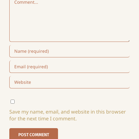
Save my name, email, and website in this browser
for the next time I comment.