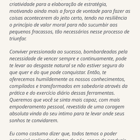
criatividade para a elaboração de estratégia,
motivando ainda mais a força de vontade para fazer as
coisas acontecerem do jeito certo, tendo na resiliência
o princípio de valor moral para não sucumbir aos
pequenos fracassos, tão necessários nesse processo de
triunfar.
Conviver pressionada ao sucesso, bombardeadas pela
necessidade de vencer sempre e continuamente, pode
te levar ao desgaste natural se não estiver segura do
que quer e do que pode conquistar. Então, te
oferecemos humildemente os nossos conhecimentos,
compilados e transformados em sabedoria através da
prática e do exercício diário dessas ferramentas.
Queremos que você se sinta mais capaz, com mais
empoderamento pessoal, revestida de uma coragem
absoluta vinda do seu intimo para te levar onde seus
sonhos te convidarem.
Eu como costumo dizer que, todos temos o poder