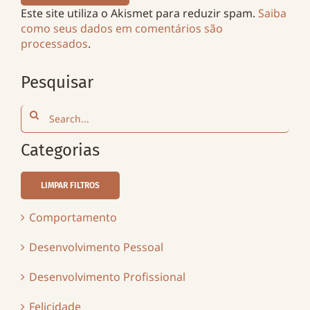
Este site utiliza o Akismet para reduzir spam.
Saiba
como seus dados em comentários são
processados
.
Pesquisar
Search
for:
Categorias
LIMPAR FILTROS
Comportamento
Desenvolvimento Pessoal
Desenvolvimento Profissional
Felicidade