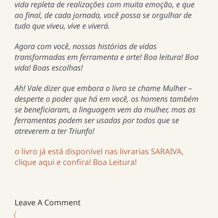
vida repleta de realizações com muita emoção, e que
ao final, de cada jornada, você possa se orgulhar de
tudo que viveu, vive e viverá.
Agora com você, nossas histórias de vidas
transformadas em ferramenta e arte! Boa leitura! Boa
vida! Boas escolhas!
Ah! Vale dizer que embora o livro se chame Mulher –
desperte o poder que há em você, os homens também
se beneficiaram, a linguagem vem da mulher, mas as
ferramentas podem ser usadas por todos que se
atreverem a ter Triunfo!
o livro já está disponível nas livrarias SARAIVA,
clique aqui e confira! Boa Leitura!
Leave A Comment
Comment