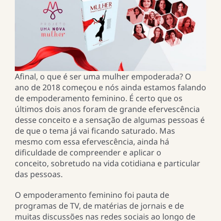
Afinal, o que é ser uma mulher empoderada?
O
ano de 2018 começou e nós ainda estamos falando
de empoderamento feminino. É certo que os
últimos dois anos foram de grande efervescência
desse conceito e a sensação de algumas pessoas é
de que o tema já vai ficando saturado. Mas
mesmo com essa efervescência, ainda há
dificuldade de compreender e aplicar o
conceito, sobretudo na vida cotidiana e particular
das pessoas.
O empoderamento feminino foi pauta de
programas de TV, de matérias de jornais e de
muitas discussões nas redes sociais ao longo de