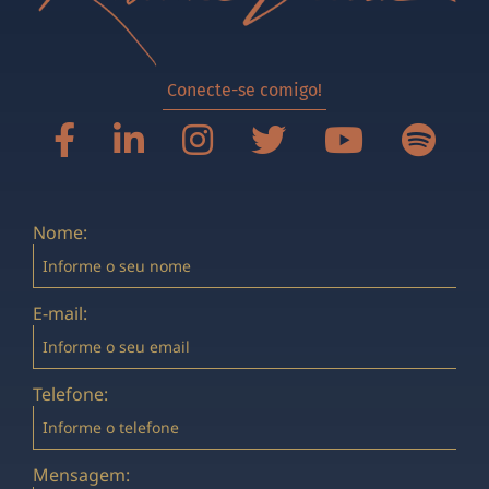
Conecte-se comigo!
Nome:
E-mail:
Telefone:
Mensagem: