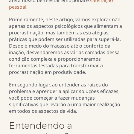
afeta nosso bem-estar emocional e
satisfação
pessoal
.
Primeiramente, neste artigo, vamos explorar não
apenas os aspectos psicológicos que alimentam a
procrastinação, mas também as estratégias
práticas que podem ser utilizadas para superá-la.
Desde o medo do fracasso até o conforto da
inação, desvendaremos as várias camadas dessa
condição complexa e proporcionaremos
ferramentas testadas para transformar a
procrastinação em produtividade.
Em segundo lugar, ao entender as raízes do
problema e aprender a aplicar soluções eficazes,
você pode começar a fazer mudanças
significativas que levarão a uma maior realização
em todos os aspectos da vida.
Entendendo a