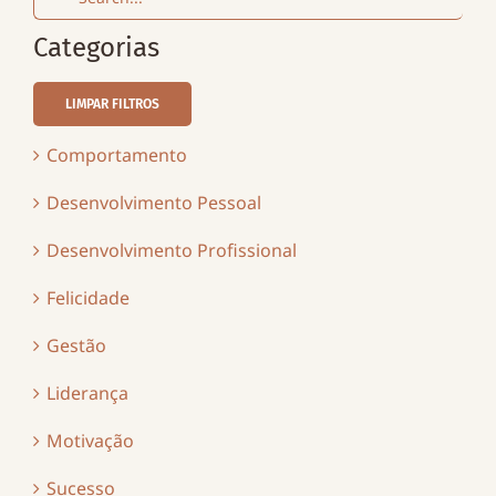
for:
Categorias
LIMPAR FILTROS
Comportamento
Desenvolvimento Pessoal
Desenvolvimento Profissional
Felicidade
Gestão
Liderança
Motivação
Sucesso