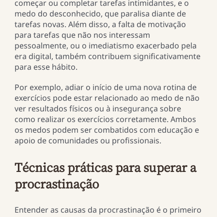
começar ou completar tarefas intimidantes, e o
medo do desconhecido, que paralisa diante de
tarefas novas. Além disso, a falta de motivação
para tarefas que não nos interessam
pessoalmente, ou o imediatismo exacerbado pela
era digital, também contribuem significativamente
para esse hábito.
Por exemplo, adiar o início de uma nova rotina de
exercícios pode estar relacionado ao medo de não
ver resultados físicos ou à insegurança sobre
como realizar os exercícios corretamente. Ambos
os medos podem ser combatidos com educação e
apoio de comunidades ou profissionais.
Técnicas práticas para superar a
procrastinação
Entender as causas da procrastinação é o primeiro