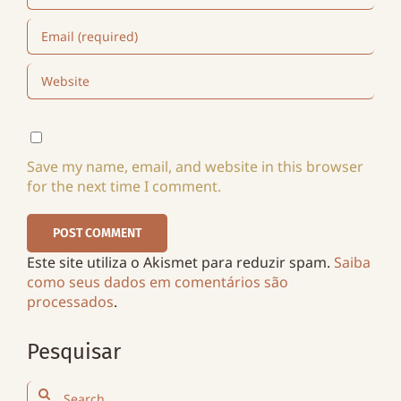
Save my name, email, and website in this browser
for the next time I comment.
Este site utiliza o Akismet para reduzir spam.
Saiba
como seus dados em comentários são
processados
.
Pesquisar
Search