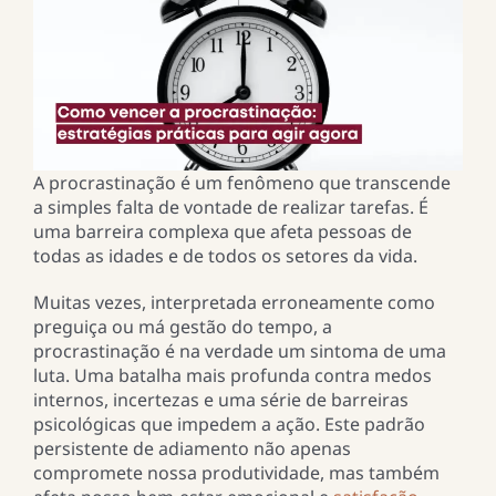
A procrastinação é um fenômeno que transcende
a simples falta de vontade de realizar tarefas. É
uma barreira complexa que afeta pessoas de
todas as idades e de todos os setores da vida.
Muitas vezes, interpretada erroneamente como
preguiça ou má gestão do tempo, a
procrastinação é na verdade um sintoma de uma
luta. Uma batalha mais profunda contra medos
internos, incertezas e uma série de barreiras
psicológicas que impedem a ação. Este padrão
persistente de adiamento não apenas
compromete nossa produtividade, mas também