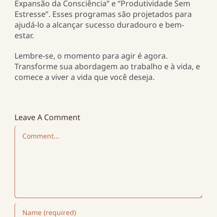
Expansão da Consciência” e “Produtividade Sem
Estresse”. Esses programas são projetados para
ajudá-lo a alcançar sucesso duradouro e bem-
estar.
Lembre-se, o momento para agir é agora.
Transforme sua abordagem ao trabalho e à vida, e
comece a viver a vida que você deseja.
Leave A Comment
Comment