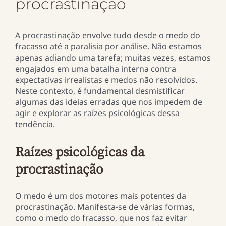
procrastinação
A procrastinação envolve tudo desde o medo do
fracasso até a paralisia por análise. Não estamos
apenas adiando uma tarefa; muitas vezes, estamos
engajados em uma batalha interna contra
expectativas irrealistas e medos não resolvidos.
Neste contexto, é fundamental desmistificar
algumas das ideias erradas que nos impedem de
agir e explorar as raízes psicológicas dessa
tendência.
Raízes psicológicas da
procrastinação
O medo é um dos motores mais potentes da
procrastinação. Manifesta-se de várias formas,
como o medo do fracasso, que nos faz evitar