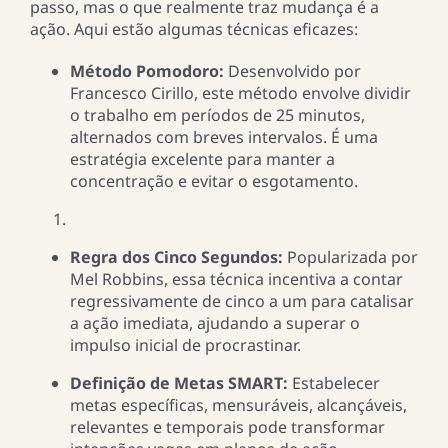
passo, mas o que realmente traz mudança é a
ação. Aqui estão algumas técnicas eficazes:
Método Pomodoro:
Desenvolvido por
Francesco Cirillo, este método envolve dividir
o trabalho em períodos de 25 minutos,
alternados com breves intervalos. É uma
estratégia excelente para manter a
concentração e evitar o esgotamento.
Regra dos Cinco Segundos:
Popularizada por
Mel Robbins, essa técnica incentiva a contar
regressivamente de cinco a um para catalisar
a ação imediata, ajudando a superar o
impulso inicial de procrastinar.
Definição de Metas SMART:
Estabelecer
metas específicas, mensuráveis, alcançáveis,
relevantes e temporais pode transformar