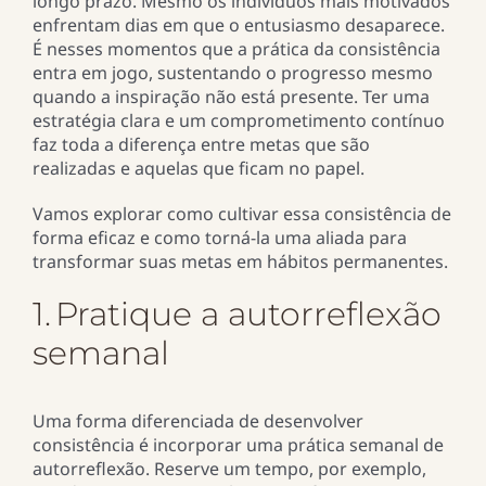
longo prazo. Mesmo os indivíduos mais motivados
enfrentam dias em que o entusiasmo desaparece.
É nesses momentos que a prática da consistência
entra em jogo, sustentando o progresso mesmo
quando a inspiração não está presente. Ter uma
estratégia clara e um comprometimento contínuo
faz toda a diferença entre metas que são
realizadas e aquelas que ficam no papel.
Vamos explorar como cultivar essa consistência de
forma eficaz e como torná-la uma aliada para
transformar suas metas em hábitos permanentes.
1. Pratique a autorreflexão
semanal
Uma forma diferenciada de desenvolver
consistência é incorporar uma prática semanal de
autorreflexão. Reserve um tempo, por exemplo,