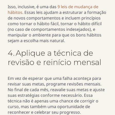
Isso, inclusive, é uma das
9 leis de mudança de
hábitos.
Essas leis ajudam a estruturar a formação
de novos comportamentos e incluem princípios
como tornar o hábito fácil, tornar o hábito difícil
(no caso de comportamentos indesejados), e
manipular o ambiente para que os bons hábitos
sejam a escolha mais natural.
4. Aplique a técnica de
revisão e reinício mensal
Em vez de esperar que uma falha aconteça para
revisar suas metas, programe revisões mensais.
No final de cada mês, reavalie suas metas e ajuste
suas estratégias conforme necessário. Essa
técnica não é apenas uma chance de corrigir o
curso, mas também uma oportunidade de
reconhecer e celebrar seu progresso.