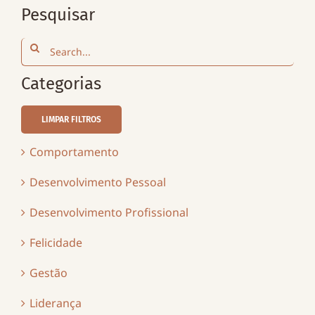
Pesquisar
Search
for:
Categorias
LIMPAR FILTROS
Comportamento
Desenvolvimento Pessoal
Desenvolvimento Profissional
Felicidade
Gestão
Liderança