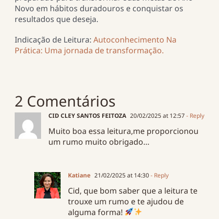
Novo em hábitos duradouros e conquistar os
resultados que deseja.
Indicação de Leitura:
Autoconhecimento Na
Prática: Uma jornada de transformação.
2 Comentários
CID CLEY SANTOS FEITOZA
20/02/2025 at 12:57
- Reply
Muito boa essa leitura,me proporcionou
um rumo muito obrigado…
Katiane
21/02/2025 at 14:30
- Reply
Cid, que bom saber que a leitura te
trouxe um rumo e te ajudou de
alguma forma!