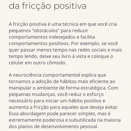
da fricção positiva
A fricção positiva é uma técnica em que você cria
pequenos “obstáculos” para reduzir
comportamentos indesejados e facilita
comportamentos positivos. Por exemplo, se você
quer passar menos tempo nas redes sociais e mais
tempo lendo, deixe seu livro à vista e coloque o
celular em outro cômodo.
A neurociência comportamental explica que
tornamos a adoção de hábitos mais eficiente ao
manipular o ambiente de forma estratégica. Com
pequenas mudanças, você reduz o esforço
necessário para iniciar um hábito positivo e
aumenta a fricção para aqueles que deseja evitar.
Essa abordagem pode parecer simples, mas é
extremamente poderosa e subutilizada na maioria
dos planos de desenvolvimento pessoal.