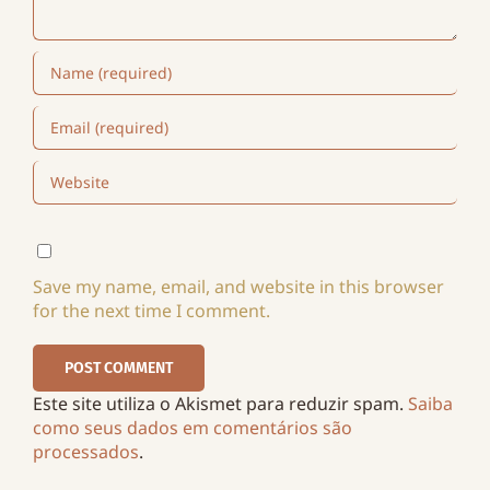
Save my name, email, and website in this browser
for the next time I comment.
Este site utiliza o Akismet para reduzir spam.
Saiba
como seus dados em comentários são
processados
.