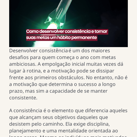
Desenvolver consistência é um dos maiores
desafios para quem começa o ano com metas
ambiciosas. A empolgação inicial muitas vezes dá
lugar à rotina, e a motivação pode se dissipar
frente aos primeiros obstáculos. No entanto, não é
a motivação que determina o sucesso a longo
prazo, mas sim a capacidade de se manter
consistente.
A consistência é o elemento que diferencia aqueles
que alcançam seus objetivos daqueles que
desistem pelo caminho. Ela exige disciplina,
planejamento e uma mentalidade orientada ao