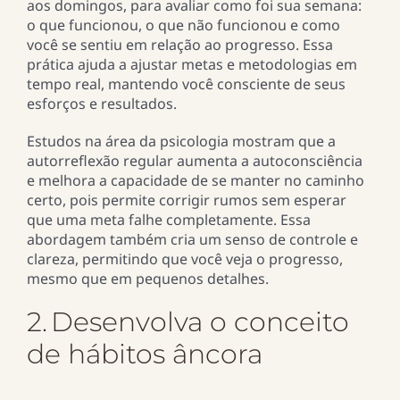
aos domingos, para avaliar como foi sua semana:
o que funcionou, o que não funcionou e como
você se sentiu em relação ao progresso. Essa
prática ajuda a ajustar metas e metodologias em
tempo real, mantendo você consciente de seus
esforços e resultados.
Estudos na área da psicologia mostram que a
autorreflexão regular aumenta a autoconsciência
e melhora a capacidade de se manter no caminho
certo, pois permite corrigir rumos sem esperar
que uma meta falhe completamente. Essa
abordagem também cria um senso de controle e
clareza, permitindo que você veja o progresso,
mesmo que em pequenos detalhes.
2. Desenvolva o conceito
de hábitos âncora