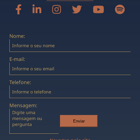
Nome:
E-mail:
Telefone:
Mensagem:
Enviar