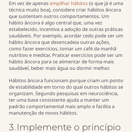
Em vez de apenas
empilhar hábitos
(o que já é uma
técnica muito boa), considere criar hábitos âncora
que sustentam outros comportamentos. Um
hábito âncora é algo central que, uma vez
estabelecido, incentiva a adoção de outras práticas
saudáveis. Por exemplo, acordar cedo pode ser um
hábito âncora que desencadeia outras ações,
como fazer exercícios, tomar um café da manhã
nutritivo e meditar. Praticar exercícios pode ser um
hábito âncora para se alimentar de forma mais
saudável, beber mais água ou dormir melhor.
Hábitos âncora funcionam porque criam um ponto
de estabilidade em torno do qual outros hábitos se
organizam. Segundo pesquisas em neurociência,
ter uma base consistente ajuda a manter um
padrão comportamental mais amplo e facilita a
manutenção de novos hábitos.
3. Implemente o princípio