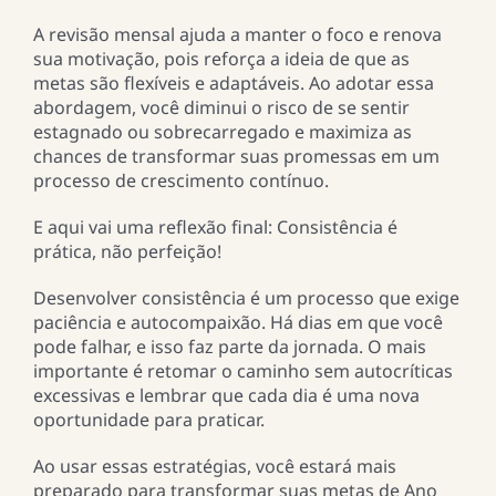
A revisão mensal ajuda a manter o foco e renova
sua motivação, pois reforça a ideia de que as
metas são flexíveis e adaptáveis. Ao adotar essa
abordagem, você diminui o risco de se sentir
estagnado ou sobrecarregado e maximiza as
chances de transformar suas promessas em um
processo de crescimento contínuo.
E aqui vai uma reflexão final: Consistência é
prática, não perfeição!
Desenvolver consistência é um processo que exige
paciência e autocompaixão. Há dias em que você
pode falhar, e isso faz parte da jornada. O mais
importante é retomar o caminho sem autocríticas
excessivas e lembrar que cada dia é uma nova
oportunidade para praticar.
Ao usar essas estratégias, você estará mais
preparado para transformar suas metas de Ano