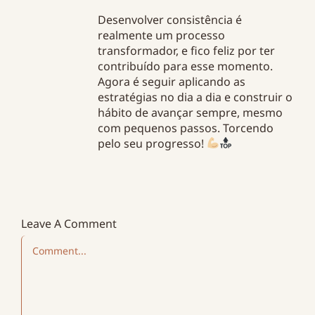
Desenvolver consistência é
realmente um processo
transformador, e fico feliz por ter
contribuído para esse momento.
Agora é seguir aplicando as
estratégias no dia a dia e construir o
hábito de avançar sempre, mesmo
com pequenos passos. Torcendo
pelo seu progresso!
Leave A Comment
Comment