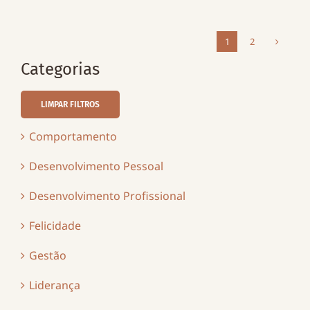
1
2
Categorias
LIMPAR FILTROS
Comportamento
Desenvolvimento Pessoal
Desenvolvimento Profissional
Felicidade
Gestão
Liderança