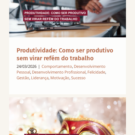
Produtividade: Como ser produtivo
sem virar refém do trabalho
24/03/2026
|
Comportamento
,
Desenvolvimento
Pessoal
,
Desenvolvimento Profissional
,
Felicidade
,
Gestão
,
Liderança
,
Motivação
,
Sucesso