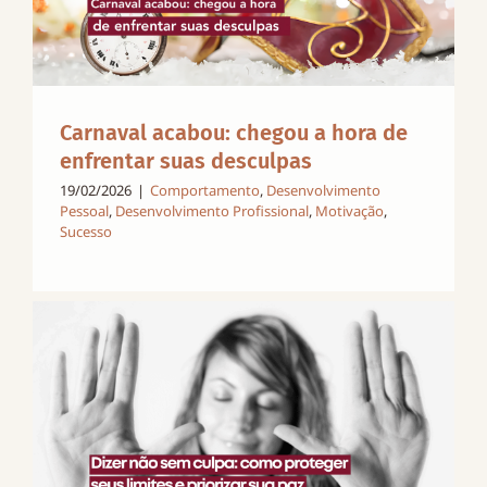
Carnaval acabou: chegou a hora de
enfrentar suas desculpas
19/02/2026
|
Comportamento
,
Desenvolvimento
Pessoal
,
Desenvolvimento Profissional
,
Motivação
,
Sucesso