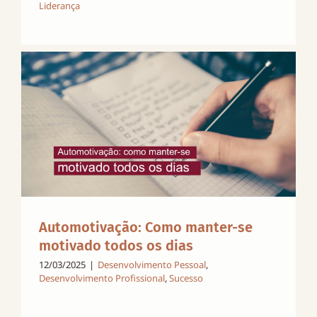
Liderança
Automotivação: Como manter-se
motivado todos os dias
12/03/2025
|
Desenvolvimento Pessoal
,
Desenvolvimento Profissional
,
Sucesso