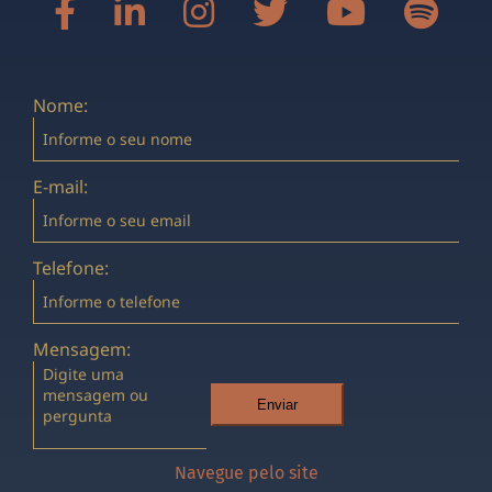
Nome:
E-mail:
Telefone:
Mensagem:
Enviar
Navegue pelo site