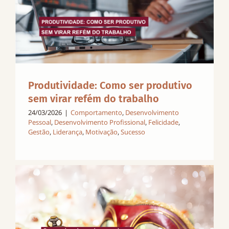
Produtividade: Como ser produtivo
sem virar refém do trabalho
24/03/2026
|
Comportamento
,
Desenvolvimento
Pessoal
,
Desenvolvimento Profissional
,
Felicidade
,
Gestão
,
Liderança
,
Motivação
,
Sucesso