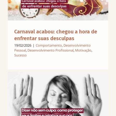
Carnaval acabou: chegou a hora de
enfrentar suas desculpas
19/02/2026
|
Comportamento
,
Desenvolvimento
Pessoal
,
Desenvolvimento Profissional
,
Motivação
,
Sucesso