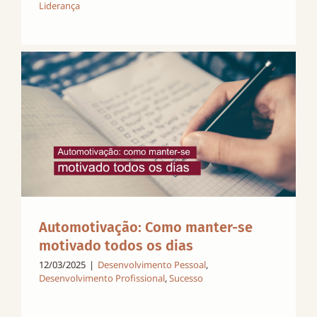
Liderança
Automotivação: Como manter-se
motivado todos os dias
12/03/2025
|
Desenvolvimento Pessoal
,
Desenvolvimento Profissional
,
Sucesso