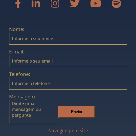
Nome:
E-mail:
Telefone:
Mensagem:
Enviar
Navegue pelo site