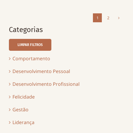
1
2
Categorias
LIMPAR FILTROS
Comportamento
Desenvolvimento Pessoal
Desenvolvimento Profissional
Felicidade
Gestão
Liderança