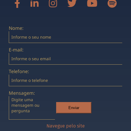
Nome:
E-mail:
Telefone:
Mensagem:
Enviar
Navegue pelo site