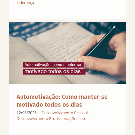
Liderança
Automotivação: Como manter-se
motivado todos os dias
12/03/2025
|
Desenvolvimento Pessoal
,
Desenvolvimento Profissional
,
Sucesso