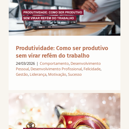
Produtividade: Como ser produtivo
sem virar refém do trabalho
24/03/2026
|
Comportamento
,
Desenvolvimento
Pessoal
,
Desenvolvimento Profissional
,
Felicidade
,
Gestão
,
Liderança
,
Motivação
,
Sucesso