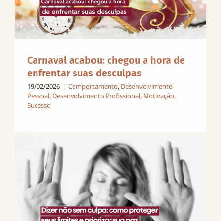
Carnaval acabou: chegou a hora de
enfrentar suas desculpas
19/02/2026
|
Comportamento
,
Desenvolvimento
Pessoal
,
Desenvolvimento Profissional
,
Motivação
,
Sucesso