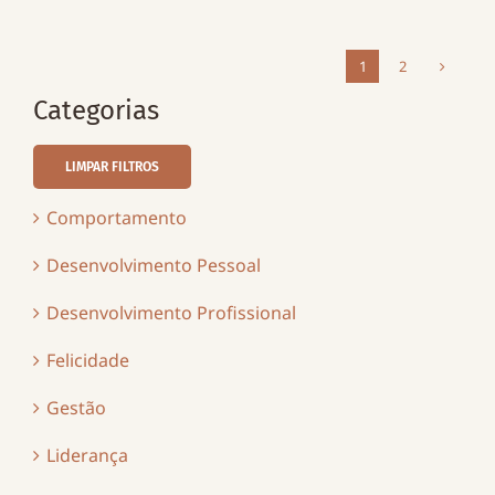
1
2
Categorias
LIMPAR FILTROS
Comportamento
Desenvolvimento Pessoal
Desenvolvimento Profissional
Felicidade
Gestão
Liderança