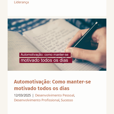
Liderança
Automotivação: Como manter-se
motivado todos os dias
12/03/2025
|
Desenvolvimento Pessoal
,
Desenvolvimento Profissional
,
Sucesso