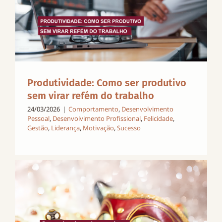
Produtividade: Como ser produtivo
sem virar refém do trabalho
24/03/2026
|
Comportamento
,
Desenvolvimento
Pessoal
,
Desenvolvimento Profissional
,
Felicidade
,
Gestão
,
Liderança
,
Motivação
,
Sucesso