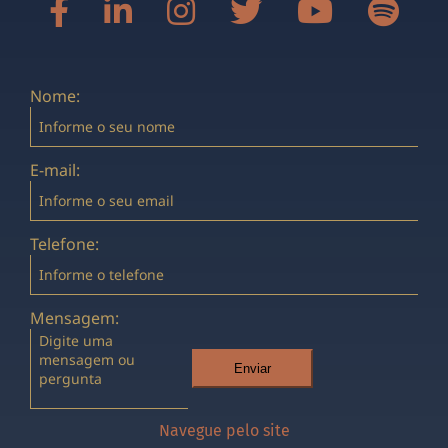
Nome:
E-mail:
Telefone:
Mensagem:
Enviar
Navegue pelo site