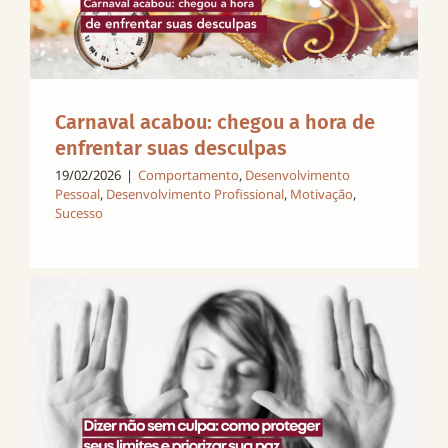
Carnaval acabou: chegou a hora de
enfrentar suas desculpas
19/02/2026
|
Comportamento
,
Desenvolvimento
Pessoal
,
Desenvolvimento Profissional
,
Motivação
,
Sucesso