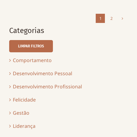
1
2
Categorias
LIMPAR FILTROS
Comportamento
Desenvolvimento Pessoal
Desenvolvimento Profissional
Felicidade
Gestão
Liderança