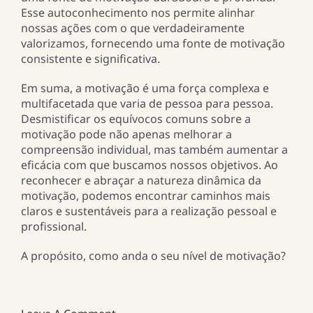
Esse autoconhecimento nos permite alinhar
nossas ações com o que verdadeiramente
valorizamos, fornecendo uma fonte de motivação
consistente e significativa.
Em suma, a motivação é uma força complexa e
multifacetada que varia de pessoa para pessoa.
Desmistificar os equívocos comuns sobre a
motivação pode não apenas melhorar a
compreensão individual, mas também aumentar a
eficácia com que buscamos nossos objetivos. Ao
reconhecer e abraçar a natureza dinâmica da
motivação, podemos encontrar caminhos mais
claros e sustentáveis para a realização pessoal e
profissional.
A propósito, como anda o seu nível de motivação?