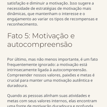
satisfação e diminuir a motivação. Isso sugere a
necessidade de estratégias de motivação mais
dinâmicas, que mantenham o interesse e o
engajamento ao variar os tipos de recompensas e
reconhecimento.
Fato 5: Motivação e
autocompreensão
Por último, mas não menos importante, é um fato
frequentemente ignorado: a motivação está
intrinsecamente ligada à autocompreensão.
Compreender nossos valores, paixões e metas é
crucial para manter uma motivação autêntica e
duradoura.
Quando as pessoas alinham suas atividades e
metas com seus valores internos, elas encontram
uma fonte de motivação duradoura e profunda.