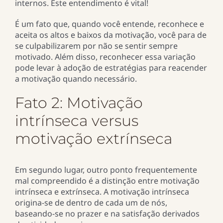
internos. Este entendimento é vital!
É um fato que, quando você entende, reconhece e
aceita os altos e baixos da motivação, você para de
se culpabilizarem por não se sentir sempre
motivado. Além disso, reconhecer essa variação
pode levar à adoção de estratégias para reacender
a motivação quando necessário.
Fato 2: Motivação
intrínseca versus
motivação extrínseca
Em segundo lugar, outro ponto frequentemente
mal compreendido é a distinção entre motivação
intrínseca e extrínseca. A motivação intrínseca
origina-se de dentro de cada um de nós,
baseando-se no prazer e na satisfação derivados