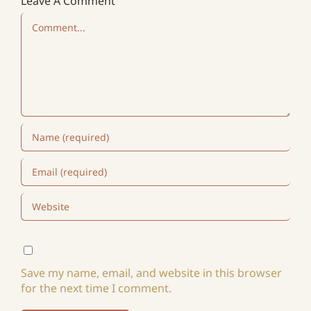
Leave A Comment
Comment
Save my name, email, and website in this browser
for the next time I comment.