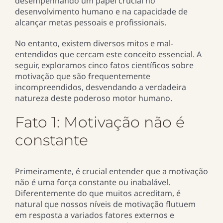
desempenhando um papel crucial no
desenvolvimento humano e na capacidade de
alcançar metas pessoais e profissionais.
No entanto, existem diversos mitos e mal-
entendidos que cercam este conceito essencial. A
seguir, exploramos cinco fatos científicos sobre
motivação que são frequentemente
incompreendidos, desvendando a verdadeira
natureza deste poderoso motor humano.
Fato 1: Motivação não é
constante
Primeiramente, é crucial entender que a motivação
não é uma força constante ou inabalável.
Diferentemente do que muitos acreditam, é
natural que nossos níveis de motivação flutuem
em resposta a variados fatores externos e