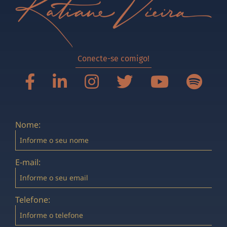
Conecte-se comigo!
Nome:
E-mail:
Telefone: