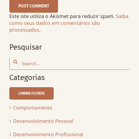
Este site utiliza o Akismet para reduzir spam.
Saiba
como seus dados em comentários são
processados
.
Pesquisar
Search
for:
Categorias
LIMPAR FILTROS
Comportamento
Desenvolvimento Pessoal
Desenvolvimento Profissional