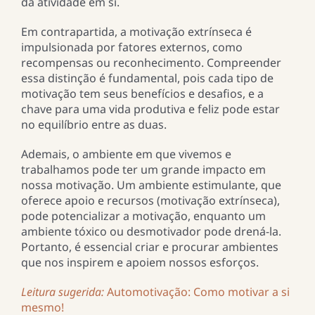
da atividade em si.
Em contrapartida, a motivação extrínseca é
impulsionada por fatores externos, como
recompensas ou reconhecimento. Compreender
essa distinção é fundamental, pois cada tipo de
motivação tem seus benefícios e desafios, e a
chave para uma vida produtiva e feliz pode estar
no equilíbrio entre as duas.
Ademais, o ambiente em que vivemos e
trabalhamos pode ter um grande impacto em
nossa motivação. Um ambiente estimulante, que
oferece apoio e recursos (motivação extrínseca),
pode potencializar a motivação, enquanto um
ambiente tóxico ou desmotivador pode drená-la.
Portanto, é essencial criar e procurar ambientes
que nos inspirem e apoiem nossos esforços.
Leitura sugerida:
Automotivação: Como motivar a si
mesmo!