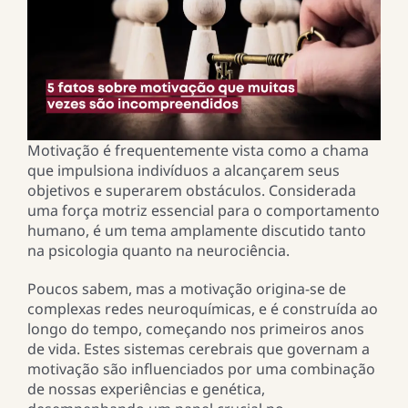
Motivação é frequentemente vista como a chama
que impulsiona indivíduos a alcançarem seus
objetivos e superarem obstáculos. Considerada
uma força motriz essencial para o comportamento
humano, é um tema amplamente discutido tanto
na psicologia quanto na neurociência.
Poucos sabem, mas a motivação origina-se de
complexas redes neuroquímicas, e é construída ao
longo do tempo, começando nos primeiros anos
de vida. Estes sistemas cerebrais que governam a
motivação são influenciados por uma combinação
de nossas experiências e genética,