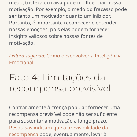
medo, tristeza ou raiva podem influenciar nossa
motivação. Por exemplo, o medo do fracasso pode
ser tanto um motivador quanto um inibidor.
Portanto, é importante reconhecer e entender
nossas emoções, pois elas podem fornecer
insights valiosos sobre nossas fontes de
motivação.
Leitura sugerida:
Como desenvolver a Inteligência
Emocional
Fato 4: Limitações da
recompensa previsível
Contrariamente à crença popular, fornecer uma
recompensa previsível pode não ser suficiente
para sustentar a motivação a longo prazo.
Pesquisas indicam que a previsibilidade da
recompensa
pode, eventualmente, levar à