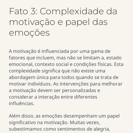
Fato 3: Complexidade da
motivação e papel das
emoções
A motivação é influenciada por uma gama de
fatores que incluem, mas não se limitam a, estado
emocional, contexto social e condições físicas. Esta
complexidade significa que não existe uma
abordagem única para todos quando se trata de
motivar indivíduos. As intervenções para melhorar
a motivação devem ser personalizadas e
considerar a interação entre diferentes
influências.
Além disso, as emoções desempenham um papel
significativo na motivação. Muitas vezes,
subestimamos como sentimentos de alegria,