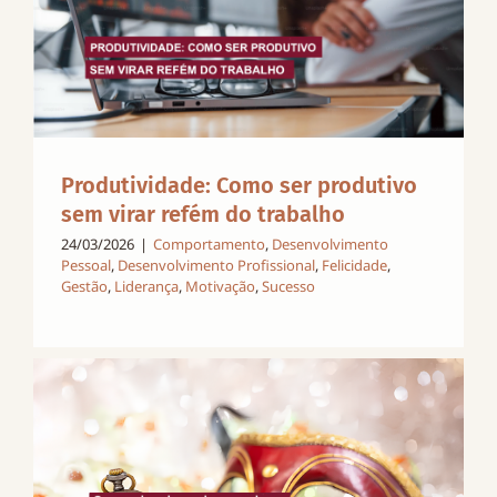
Produtividade: Como ser produtivo
sem virar refém do trabalho
24/03/2026
|
Comportamento
,
Desenvolvimento
Pessoal
,
Desenvolvimento Profissional
,
Felicidade
,
Gestão
,
Liderança
,
Motivação
,
Sucesso