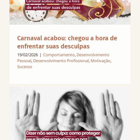
Carnaval acabou: chegou a hora de
enfrentar suas desculpas
19/02/2026
|
Comportamento
,
Desenvolvimento
Pessoal
,
Desenvolvimento Profissional
,
Motivação
,
Sucesso