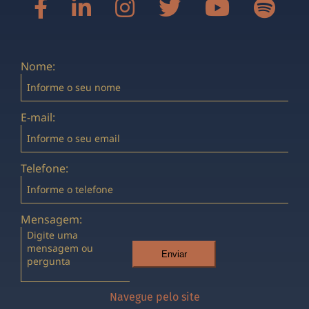
Nome:
E-mail:
Telefone:
Mensagem:
Enviar
Navegue pelo site