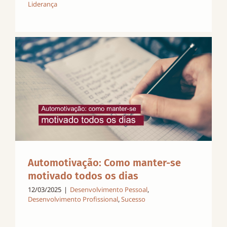
Liderança
Automotivação: Como manter-se
motivado todos os dias
12/03/2025
|
Desenvolvimento Pessoal
,
Desenvolvimento Profissional
,
Sucesso