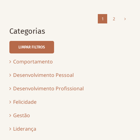
1
2
Categorias
LIMPAR FILTROS
Comportamento
Desenvolvimento Pessoal
Desenvolvimento Profissional
Felicidade
Gestão
Liderança