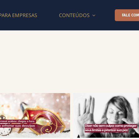
PARA EMPRESAS
CONTEÚDOS
FALE COM