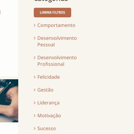
:
LIMPAR FILTROS
Comportamento
o
Desenvolvimento
Pessoal
Desenvolvimento
Profissional
Felicidade
Gestão
Liderança
Motivação
Sucesso