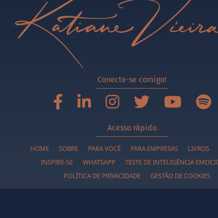
Conecte-se comigo!
Acesso rápido
HOME
SOBRE
PARA VOCÊ
PARA EMPRESAS
LIVROS
INSPIRE-SE
WHATSAPP
TESTE DE INTELIGÊNCIA EMOC
POLÍTICA DE PRIVACIDADE
GESTÃO DE COOKIES