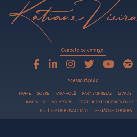
Conecte-se comigo!
Acesso rápido
HOME
SOBRE
PARA VOCÊ
PARA EMPRESAS
LIVROS
INSPIRE-SE
WHATSAPP
TESTE DE INTELIGÊNCIA EMOC
POLÍTICA DE PRIVACIDADE
GESTÃO DE COOKIES