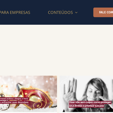
PARA EMPRESAS
CONTEÚDOS
FALE COM