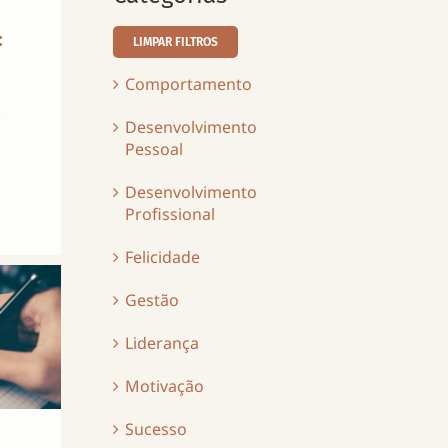
:
LIMPAR FILTROS
Comportamento
o
Desenvolvimento
Pessoal
Desenvolvimento
Profissional
Felicidade
Gestão
Liderança
Motivação
Sucesso