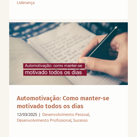
Liderança
Automotivação: Como manter-se
motivado todos os dias
12/03/2025
|
Desenvolvimento Pessoal
,
Desenvolvimento Profissional
,
Sucesso