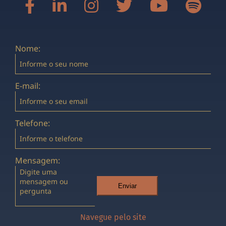
Nome:
E-mail:
Telefone:
Mensagem:
Enviar
Navegue pelo site