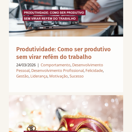
Produtividade: Como ser produtivo
sem virar refém do trabalho
24/03/2026
|
Comportamento
,
Desenvolvimento
Pessoal
,
Desenvolvimento Profissional
,
Felicidade
,
Gestão
,
Liderança
,
Motivação
,
Sucesso