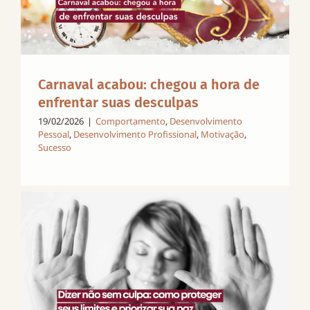
Carnaval acabou: chegou a hora de
enfrentar suas desculpas
19/02/2026
|
Comportamento
,
Desenvolvimento
Pessoal
,
Desenvolvimento Profissional
,
Motivação
,
Sucesso