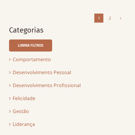
1
2
Categorias
LIMPAR FILTROS
Comportamento
Desenvolvimento Pessoal
Desenvolvimento Profissional
Felicidade
Gestão
Liderança