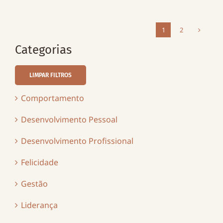
1
2
Categorias
LIMPAR FILTROS
Comportamento
Desenvolvimento Pessoal
Desenvolvimento Profissional
Felicidade
Gestão
Liderança