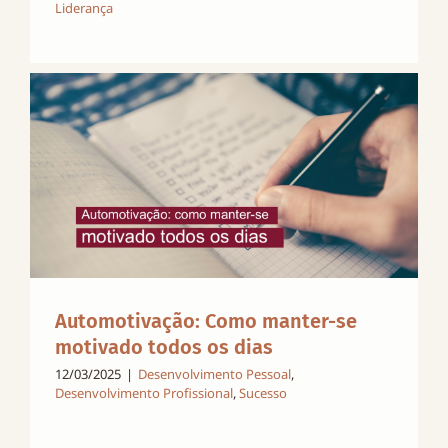
Liderança
Automotivação: Como manter-se
motivado todos os dias
12/03/2025
|
Desenvolvimento Pessoal
,
Desenvolvimento Profissional
,
Sucesso