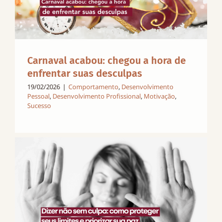
Carnaval acabou: chegou a hora de
enfrentar suas desculpas
19/02/2026
|
Comportamento
,
Desenvolvimento
Pessoal
,
Desenvolvimento Profissional
,
Motivação
,
Sucesso