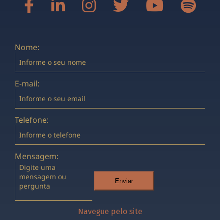
Nome:
E-mail:
Telefone:
Mensagem:
Enviar
Navegue pelo site