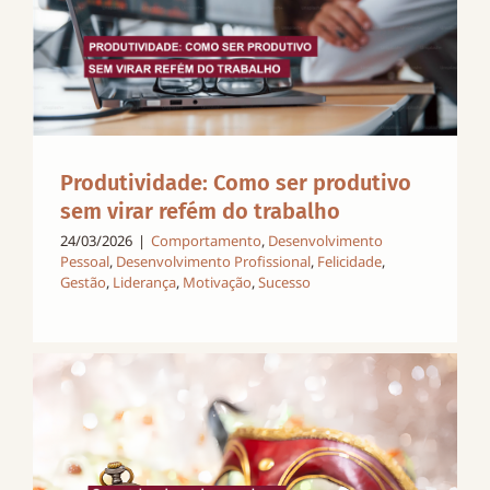
Produtividade: Como ser produtivo
sem virar refém do trabalho
24/03/2026
|
Comportamento
,
Desenvolvimento
Pessoal
,
Desenvolvimento Profissional
,
Felicidade
,
Gestão
,
Liderança
,
Motivação
,
Sucesso