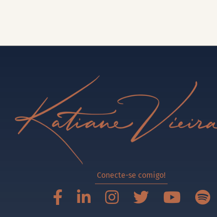
Conecte-se comigo!