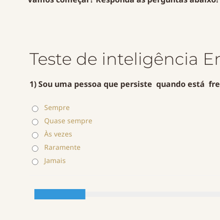
Teste de inteligência 
1) Sou uma pessoa que persiste quando está fren
Sempre
Quase sempre
Às vezes
Raramente
Jamais