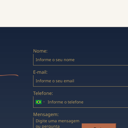
Nome:
E-mail:
Telefone:
Mensagem: