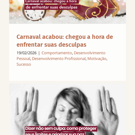
Carnaval acabou: chegou a hora de
enfrentar suas desculpas
19/02/2026
|
Comportamento
,
Desenvolvimento
Pessoal
,
Desenvolvimento Profissional
,
Motivação
,
Sucesso