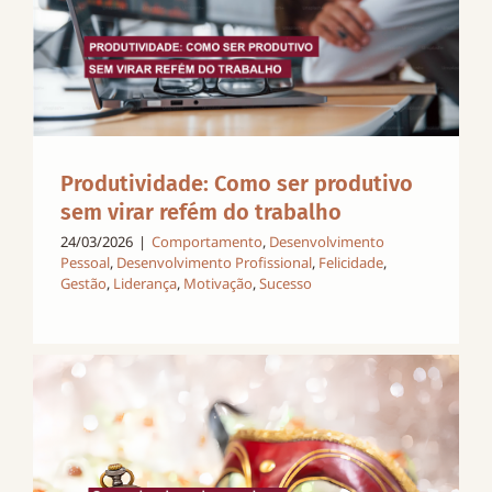
Produtividade: Como ser produtivo
sem virar refém do trabalho
24/03/2026
|
Comportamento
,
Desenvolvimento
Pessoal
,
Desenvolvimento Profissional
,
Felicidade
,
Gestão
,
Liderança
,
Motivação
,
Sucesso