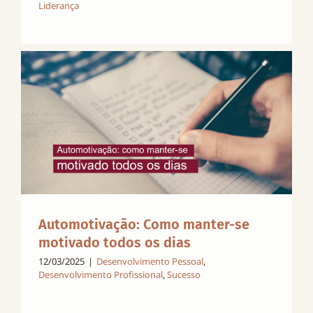
Liderança
Automotivação: Como manter-se
motivado todos os dias
12/03/2025
|
Desenvolvimento Pessoal
,
Desenvolvimento Profissional
,
Sucesso