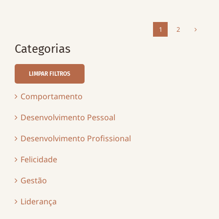
1
2
Categorias
LIMPAR FILTROS
Comportamento
Desenvolvimento Pessoal
Desenvolvimento Profissional
Felicidade
Gestão
Liderança