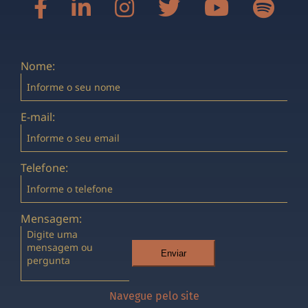
Nome:
E-mail:
Telefone:
Mensagem:
Enviar
Navegue pelo site