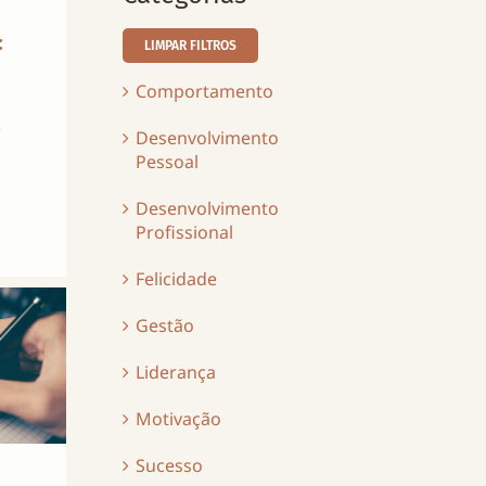
:
LIMPAR FILTROS
Comportamento
o
Desenvolvimento
Pessoal
Desenvolvimento
Profissional
Felicidade
Gestão
Liderança
Motivação
Sucesso