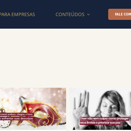
PARA EMPRESAS
CONTEÚDOS
FALE COM