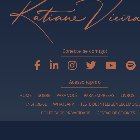
Conecte-se comigo!
Acesso rápido
HOME
SOBRE
PARA VOCÊ
PARA EMPRESAS
LIVROS
INSPIRE-SE
WHATSAPP
TESTE DE INTELIGÊNCIA EMOC
POLÍTICA DE PRIVACIDADE
GESTÃO DE COOKIES