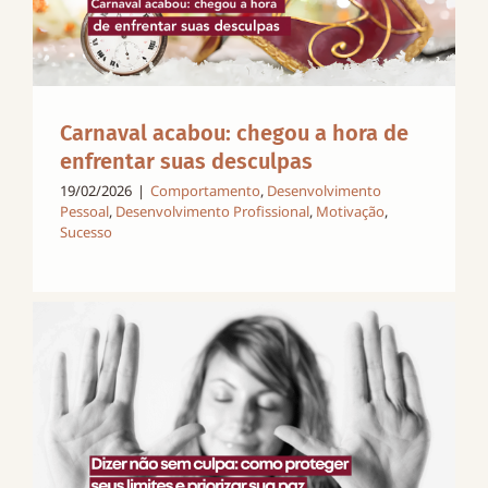
Carnaval acabou: chegou a hora de
enfrentar suas desculpas
19/02/2026
|
Comportamento
,
Desenvolvimento
Pessoal
,
Desenvolvimento Profissional
,
Motivação
,
Sucesso