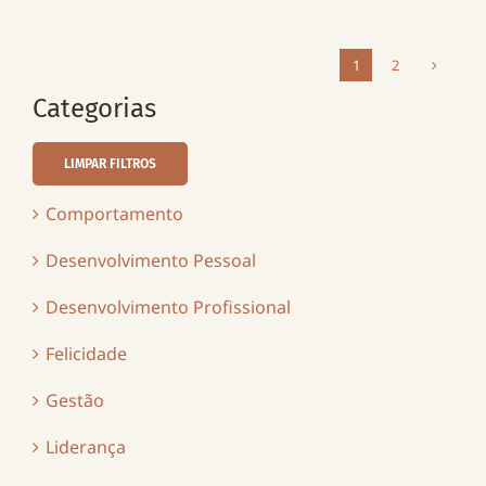
1
2
Categorias
LIMPAR FILTROS
Comportamento
Desenvolvimento Pessoal
Desenvolvimento Profissional
Felicidade
Gestão
Liderança