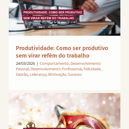
Produtividade: Como ser produtivo
sem virar refém do trabalho
24/03/2026
|
Comportamento
,
Desenvolvimento
Pessoal
,
Desenvolvimento Profissional
,
Felicidade
,
Gestão
,
Liderança
,
Motivação
,
Sucesso