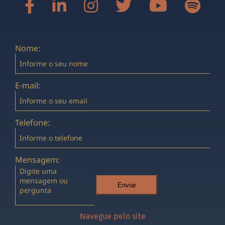
Nome:
E-mail:
Telefone:
Mensagem:
Enviar
Navegue pelo site