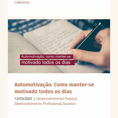
Liderança
Automotivação: Como manter-se
motivado todos os dias
12/03/2025
|
Desenvolvimento Pessoal
,
Desenvolvimento Profissional
,
Sucesso