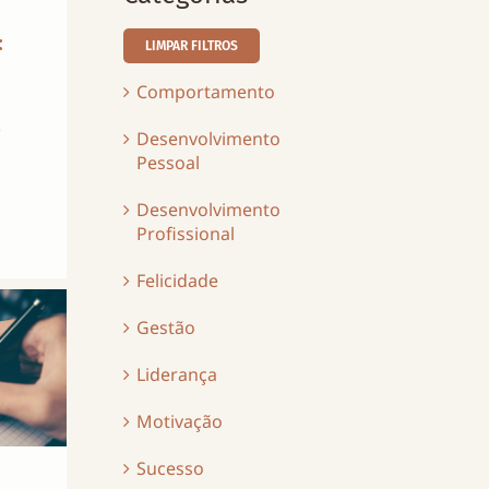
:
LIMPAR FILTROS
Comportamento
o
Desenvolvimento
Pessoal
Desenvolvimento
Profissional
Felicidade
Gestão
Liderança
Motivação
Sucesso