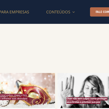
PARA EMPRESAS
CONTEÚDOS
FALE COM