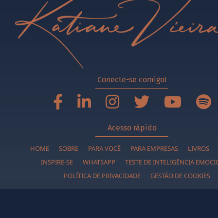
Conecte-se comigo!
Acesso rápido
HOME
SOBRE
PARA VOCÊ
PARA EMPRESAS
LIVROS
INSPIRE-SE
WHATSAPP
TESTE DE INTELIGÊNCIA EMOC
POLÍTICA DE PRIVACIDADE
GESTÃO DE COOKIES