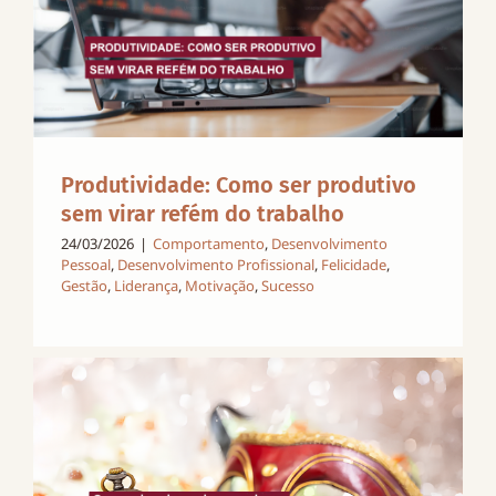
Produtividade: Como ser produtivo
sem virar refém do trabalho
24/03/2026
|
Comportamento
,
Desenvolvimento
Pessoal
,
Desenvolvimento Profissional
,
Felicidade
,
Gestão
,
Liderança
,
Motivação
,
Sucesso