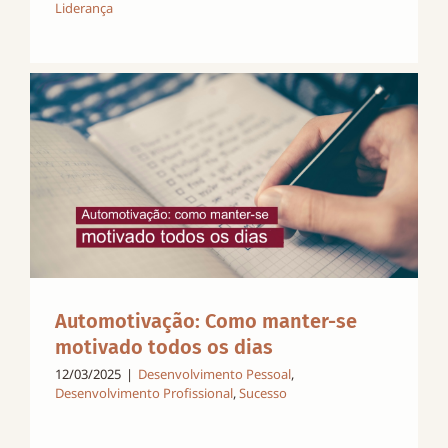
Liderança
Automotivação: Como manter-se
motivado todos os dias
12/03/2025
|
Desenvolvimento Pessoal
,
Desenvolvimento Profissional
,
Sucesso