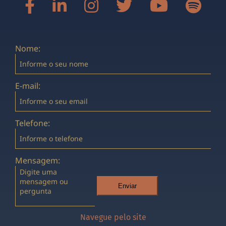
Nome:
E-mail:
Telefone:
Mensagem:
Enviar
Navegue pelo site