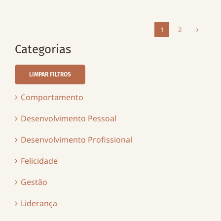
1
2
Categorias
LIMPAR FILTROS
Comportamento
Desenvolvimento Pessoal
Desenvolvimento Profissional
Felicidade
Gestão
Liderança