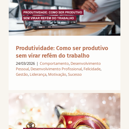
Produtividade: Como ser produtivo
sem virar refém do trabalho
24/03/2026
|
Comportamento
,
Desenvolvimento
Pessoal
,
Desenvolvimento Profissional
,
Felicidade
,
Gestão
,
Liderança
,
Motivação
,
Sucesso