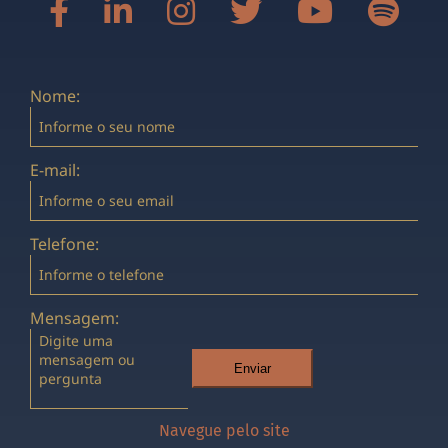
Nome:
E-mail:
Telefone:
Mensagem:
Enviar
Navegue pelo site