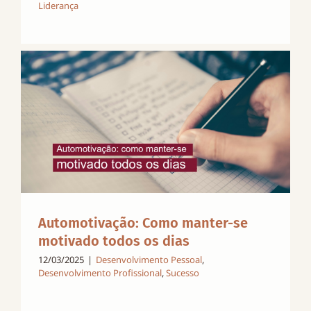
Liderança
Automotivação: Como manter-se
motivado todos os dias
12/03/2025
|
Desenvolvimento Pessoal
,
Desenvolvimento Profissional
,
Sucesso