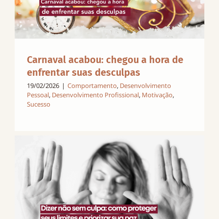
Carnaval acabou: chegou a hora de
enfrentar suas desculpas
19/02/2026
|
Comportamento
,
Desenvolvimento
Pessoal
,
Desenvolvimento Profissional
,
Motivação
,
Sucesso