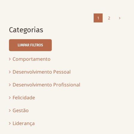
1
2
Categorias
LIMPAR FILTROS
Comportamento
Desenvolvimento Pessoal
Desenvolvimento Profissional
Felicidade
Gestão
Liderança