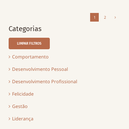
1
2
Categorias
LIMPAR FILTROS
Comportamento
Desenvolvimento Pessoal
Desenvolvimento Profissional
Felicidade
Gestão
Liderança