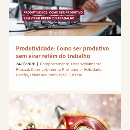
Produtividade: Como ser produtivo
sem virar refém do trabalho
24/03/2026
|
Comportamento
,
Desenvolvimento
Pessoal
,
Desenvolvimento Profissional
,
Felicidade
,
Gestão
,
Liderança
,
Motivação
,
Sucesso