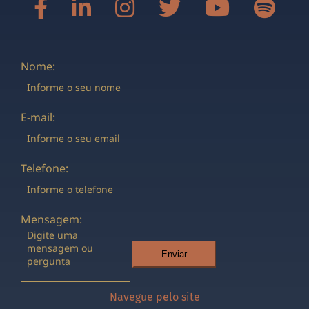
Nome:
E-mail:
Telefone:
Mensagem:
Enviar
Navegue pelo site