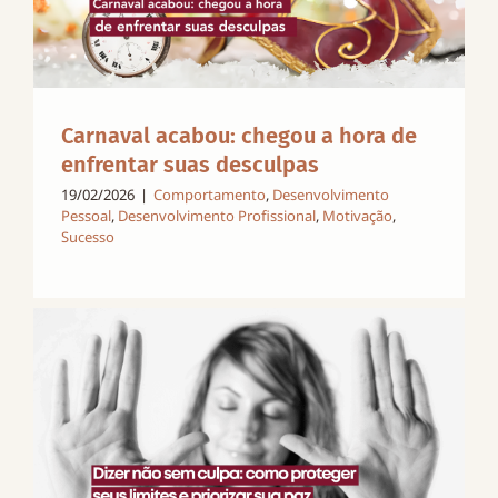
Carnaval acabou: chegou a hora de
enfrentar suas desculpas
19/02/2026
|
Comportamento
,
Desenvolvimento
Pessoal
,
Desenvolvimento Profissional
,
Motivação
,
Sucesso