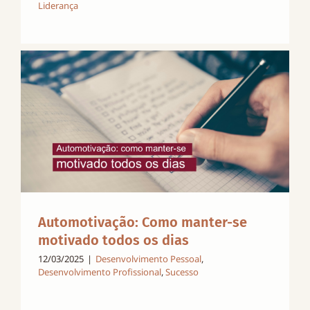
Liderança
Automotivação: Como manter-se
motivado todos os dias
12/03/2025
|
Desenvolvimento Pessoal
,
Desenvolvimento Profissional
,
Sucesso