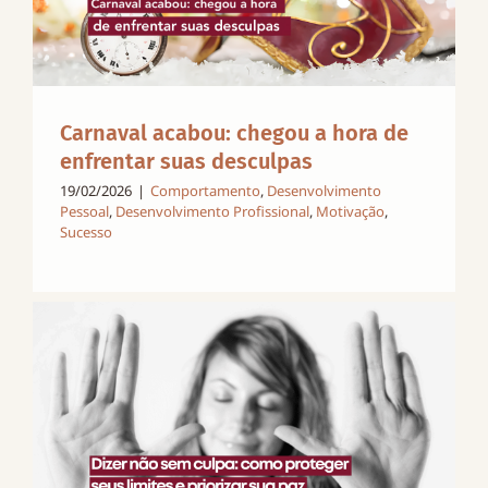
Carnaval acabou: chegou a hora de
enfrentar suas desculpas
19/02/2026
|
Comportamento
,
Desenvolvimento
Pessoal
,
Desenvolvimento Profissional
,
Motivação
,
Sucesso