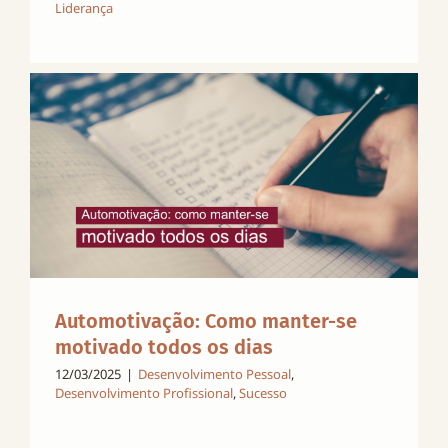
Liderança
Automotivação: Como manter-se
motivado todos os dias
12/03/2025
|
Desenvolvimento Pessoal
,
Desenvolvimento Profissional
,
Sucesso