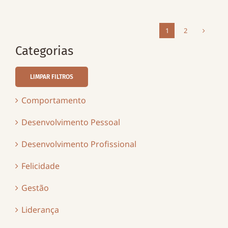
1
2
Categorias
LIMPAR FILTROS
Comportamento
Desenvolvimento Pessoal
Desenvolvimento Profissional
Felicidade
Gestão
Liderança