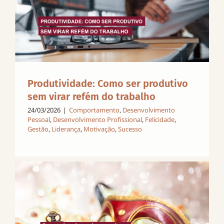
Produtividade: Como ser produtivo
sem virar refém do trabalho
24/03/2026
|
Comportamento
,
Desenvolvimento
Pessoal
,
Desenvolvimento Profissional
,
Felicidade
,
Gestão
,
Liderança
,
Motivação
,
Sucesso