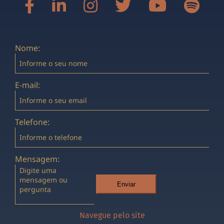
Nome:
E-mail:
Telefone:
Mensagem:
Enviar
Navegue pelo site