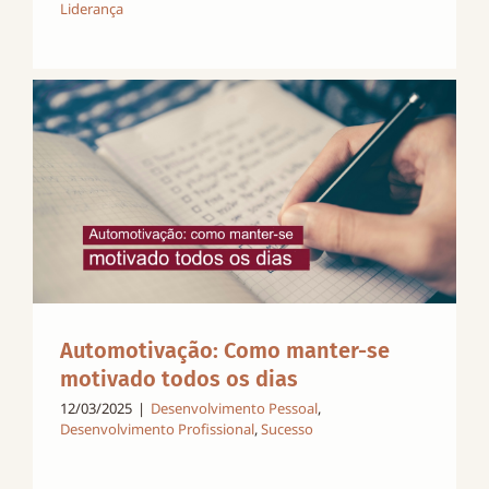
Liderança
Automotivação: Como manter-se
motivado todos os dias
12/03/2025
|
Desenvolvimento Pessoal
,
Desenvolvimento Profissional
,
Sucesso