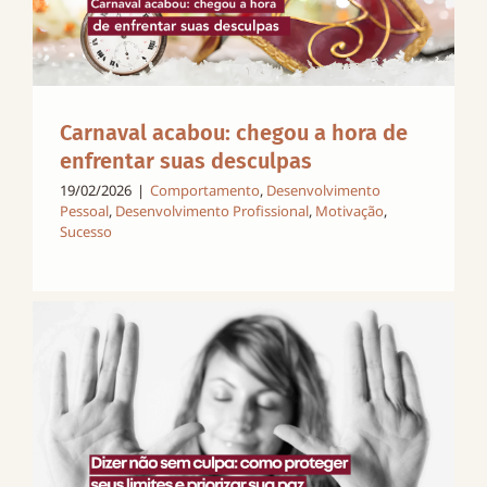
Carnaval acabou: chegou a hora de
enfrentar suas desculpas
19/02/2026
|
Comportamento
,
Desenvolvimento
Pessoal
,
Desenvolvimento Profissional
,
Motivação
,
Sucesso