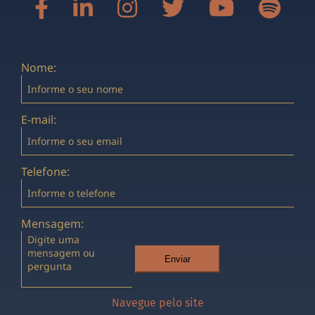
Nome:
E-mail:
Telefone:
Mensagem:
Enviar
Navegue pelo site