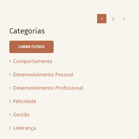
1
2
Categorias
LIMPAR FILTROS
Comportamento
Desenvolvimento Pessoal
Desenvolvimento Profissional
Felicidade
Gestão
Liderança