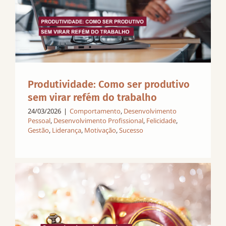
Produtividade: Como ser produtivo
sem virar refém do trabalho
24/03/2026
|
Comportamento
,
Desenvolvimento
Pessoal
,
Desenvolvimento Profissional
,
Felicidade
,
Gestão
,
Liderança
,
Motivação
,
Sucesso