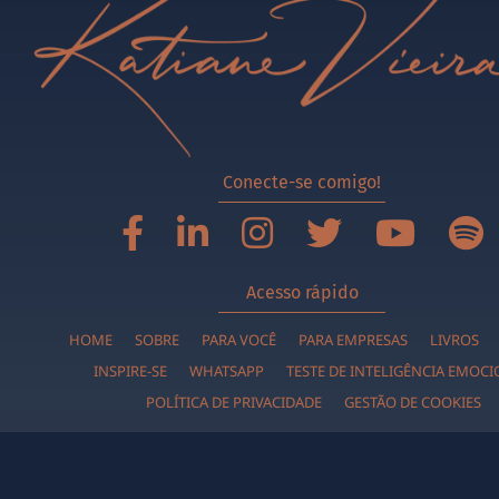
Conecte-se comigo!
Acesso rápido
HOME
SOBRE
PARA VOCÊ
PARA EMPRESAS
LIVROS
INSPIRE-SE
WHATSAPP
TESTE DE INTELIGÊNCIA EMOC
POLÍTICA DE PRIVACIDADE
GESTÃO DE COOKIES