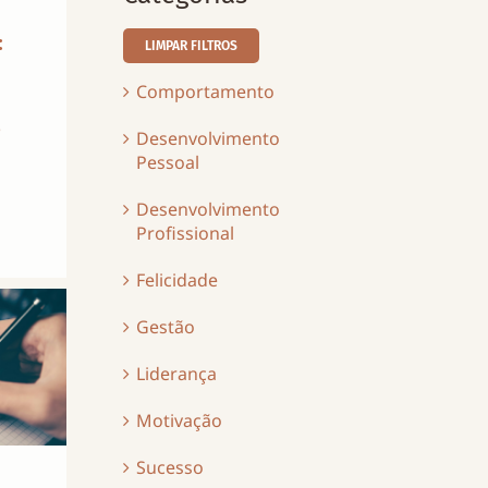
:
LIMPAR FILTROS
Comportamento
o
Desenvolvimento
Pessoal
Desenvolvimento
Profissional
Felicidade
Gestão
Liderança
Motivação
Sucesso