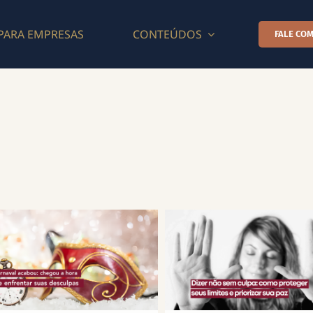
PARA EMPRESAS
CONTEÚDOS
FALE COM