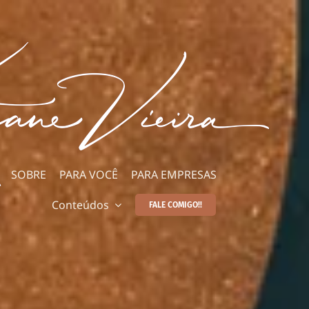
SOBRE
PARA VOCÊ
PARA EMPRESAS
Conteúdos
FALE COMIGO!!